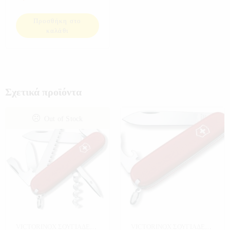
Προσθήκη στο
καλάθι
Σχετικά προϊόντα
Out of Stock
VICTORINOX ΣΟΥΓΙΑΔΕΣ
,
VICTORINOX ΣΟΥΓΙΑΔΕΣ
,