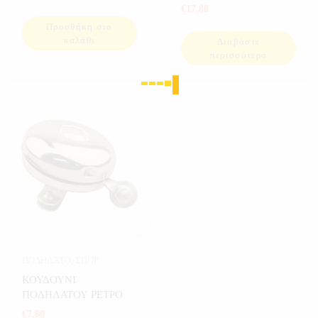
€
17,80
Προσθήκη στο
καλάθι
Διαβάστε
περισσότερα
ΠΟΔΗΛΑΤΟ
,
ΣΠΟΡ
ΚΟΥΔΟΥΝΙ
ΠΟΔΗΛΑΤΟΥ ΡΕΤΡΟ
€
7,60