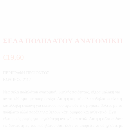
ΣΕΛΑ ΠΟΔΗΛΑΤΟΥ ΑΝΑΤΟΜΙΚΗ
€
19,60
ΠΕΡΙΓΡΑΦΗ ΠΡΟΪΟΝΤΟΣ
ΚΩΔΙΚΟΣ: 2112
Νέα σέλα ποδηλάτου ανατομική, υψηλής ποιότητας, έξτρα μαλακή για
άνετο κάθισμα. με σπορ design. Αυτή η κομψή σέλα ποδηλάτου είναι η
κατάλληλη επιλογή για εκείνους που αγαπούν της μεγάλες βόλτες με το
ποδήλατο αλλά παράλληλα θέλουν κάτι όμορφο και ανθεκτικό .Έχει
εξωτερικές ραφές για μεγαλύτερη αντοχή και στυλ. Αυτή η σέλα αυξάνει
τις δυνατότητες του ποδηλάτου σας, ώστε να μπορείτε να οδηγήσετε με