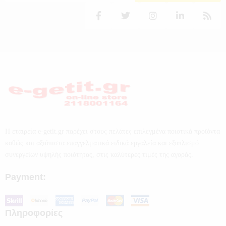
Η εταιρεία e-getit.gr παρέχει στους πελάτες επιλεγμένα ποιοτικά προϊόντα
καθώς και αξιόπιστα επαγγελματικά ειδικά εργαλεία και εξοπλισμό
συνεργείων υψηλής ποιότητας, στις καλύτερες τιμές της αγοράς.
Payment:
Πληροφορίες