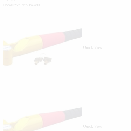
Προσθήκη στο καλάθι
Quick View
Quick View