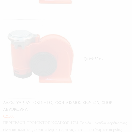
Quick View
ΑΞΕΣΟΥΑΡ
,
ΑΥΤΟΚΙΝΗΤΟ
,
ΕΞΟΠΛΙΣΜΟΣ ΣΚΑΦΩΝ
,
ΣΠΟΡ
ΑΕΡΟΚΟΡΝΑ
€
29,80
ΠΕΡΙΓΡΑΦΗ ΠΡΟΪΟΝΤΟΣ ΚΩΔΙΚΟΣ:1731 Το νέο μοντέλο αερόκορνας
είναι κατάλληλο για αυτοκίνητα, φορτηγά, σκάφη με τάση λειτουργίας