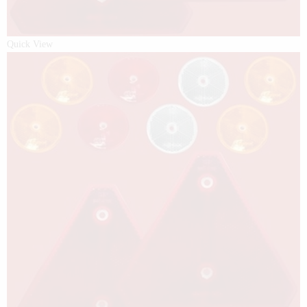
Quick View