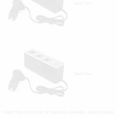
Quick View
Quick View
COMPUTER
,
ΑΞΕΣΟΥΑΡ
,
ΑΥΤΟΚΙΝΗΤΟ
,
ΔΙΑΦΟΡΑ
,
ΗΛΕΚΤΡΟΝΙΚΑ