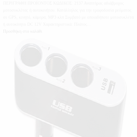
ΠΕΡΙΓΡΑΦΗ ΠΡΟΪΟΝΤΟΣ ΚΩΔΙΚΟΣ: 2137 Αναπτήρας αδιάβροχος
μοτοσυκλέτας ή αυτοκινήτου. Κατάλληλος για την τροφοδοσία ρεύματος
σε GPS, κινητό, κάμερα, MP3 κλπ Συμβατό με οποιαδήποτε μοτοσυκλέτα
ή αυτοκίνητο DC 12V Χαρακτηριστικά: Πλάτος…
Προσθήκη στο καλάθι