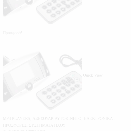
Προσφορά!
Quick View
MP3 PLAYERS
,
ΑΞΕΣΟΥΑΡ
,
ΑΥΤΟΚΙΝΗΤΟ
,
ΗΛΕΚΤΡΟΝΙΚΑ
,
ΠΡΟΣΦΟΡΕΣ
,
ΣΥΣΤΗΜΑΤΑ ΗΧΟΥ