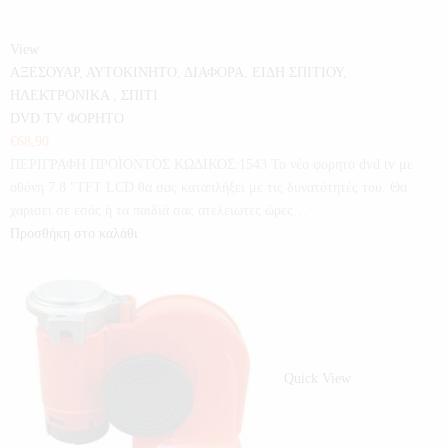
View
ΑΞΕΣΟΥΑΡ
,
ΑΥΤΟΚΙΝΗΤΟ
,
ΔΙΑΦΟΡΑ
,
ΕΙΔΗ ΣΠΙΤΙΟΥ
,
ΗΛΕΚΤΡΟΝΙΚΑ
,
ΣΠΙΤΙ
DVD TV ΦΟΡΗΤΟ
€
68,90
ΠΕΡΙΓΡΑΦΗ ΠΡΟΪΟΝΤΟΣ ΚΩΔΙΚΟΣ:1543 Το νέο φορητό dvd tv με
οθόνη 7.8 "TFT LCD θα σας καταπλήξει με τις δυνατότητές του. Θα
χαρίσει σε εσάς ή τα παιδιά σας ατελείωτες ώρες…
Προσθήκη στο καλάθι
Quick View