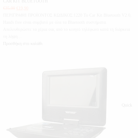
CAR KIT BLUETOOTH
€
35,00
€
19,90
ΠΕΡΙΓΡΑΦΗ ΠΡΟΪΟΝΤΟΣ ΚΩΔΙΚΟΣ:1220 Το Car Kit Bluetooth V2.0,
Hands free είναι συμβατό με όλα τα Bluetooth συστήματα.
Απελευθερώστε τα χέρια σας από το κινητό τηλέφωνο κατά τη διάρκεια
τη λήψη…
Προσθήκη στο καλάθι
Quick