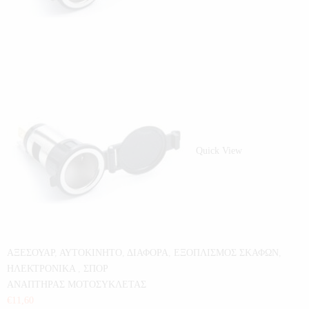
Quick View
ΑΞΕΣΟΥΑΡ
,
ΑΥΤΟΚΙΝΗΤΟ
,
ΔΙΑΦΟΡΑ
,
ΕΞΟΠΛΙΣΜΟΣ ΣΚΑΦΩΝ
,
ΗΛΕΚΤΡΟΝΙΚΑ
,
ΣΠΟΡ
ΑΝΑΠΤΗΡΑΣ ΜΟΤΟΣΥΚΛΕΤΑΣ
€
11,60