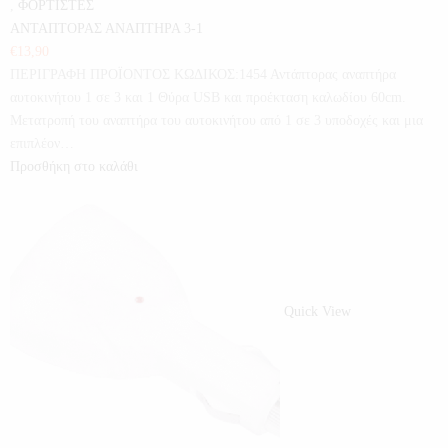
,
ΦΟΡΤΙΣΤΕΣ
ΑΝΤΑΠΤΟΡΑΣ ΑΝΑΠΤΗΡΑ 3-1
€
13,90
ΠΕΡΙΓΡΑΦΗ ΠΡΟΪΟΝΤΟΣ ΚΩΔΙΚΟΣ:1454 Αντάπτορας αναπτήρα
αυτοκινήτου 1 σε 3 και 1 Θύρα USB και προέκταση καλωδίου 60cm.
Μετατροπή του αναπτήρα του αυτοκινήτου από 1 σε 3 υποδοχές και μια
επιπλέον…
Προσθήκη στο καλάθι
Quick View