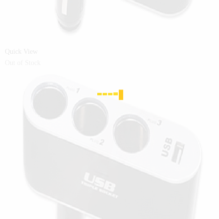
Quick View
Out of Stock