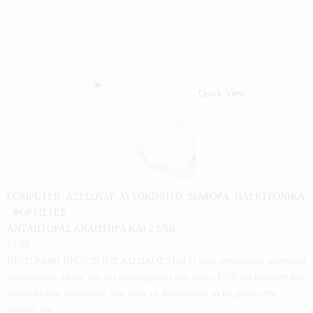
Quick View
COMPUTER
,
ΑΞΕΣΟΥΑΡ
,
ΑΥΤΟΚΙΝΗΤΟ
,
ΔΙΑΦΟΡΑ
,
ΗΛΕΚΤΡΟΝΙΚΑ
,
ΦΟΡΤΙΣΤΕΣ
ΑΝΤΑΠΤΟΡΑΣ ΑΝΑΠΤΗΡΑ ΚΑΙ 2 USB
€
7,80
ΠΕΡΙΓΡΑΦΗ ΠΡΟΪΟΝΤΟΣ ΚΩΔΙΚΟΣ:1169 Ο νέος αντάπτορας αναπτήρα
αυτοκινήτου, εκτός του ότι περιλαμβάνει δύο θύρες USB για φόρτιση δύο
διαφορετικών συσκευών, σας δίνει τη δυνατότητα να μη χάνετε την
παροχή του…