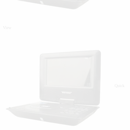
View
Quick