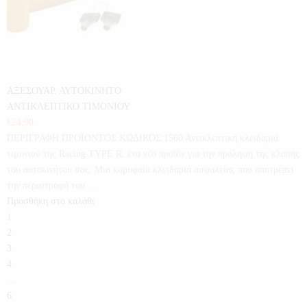
ΑΞΕΣΟΥΑΡ
,
ΑΥΤΟΚΙΝΗΤΟ
ΑΝΤΙΚΛΕΠΤΙΚΟ ΤΙΜΟΝΙΟΥ
€
24,90
ΠΕΡΙΓΡΑΦΗ ΠΡΟΪΟΝΤΟΣ ΚΩΔΙΚΟΣ:1560 Αντικλεπτική κλειδαριά
τιμονιού της Racing TYPE R, ένα νέο προϊόν για την πρόληψη της κλοπής
του αυτοκινήτου σας. Μια κορυφαία κλειδαριά ασφαλείας που αποτρέπει
την περιστροφή του…
Προσθήκη στο καλάθι
1
2
3
4
…
6