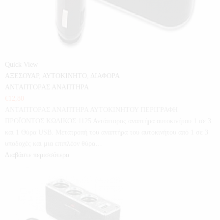
Quick View
ΑΞΕΣΟΥΑΡ
,
ΑΥΤΟΚΙΝΗΤΟ
,
ΔΙΑΦΟΡΑ
ΑΝΤΑΠΤΟΡΑΣ ΑΝΑΠΤΗΡΑ
€
12,80
ΑΝΤΑΠΤΟΡΑΣ ΑΝΑΠΤΗΡΑ ΑΥΤΟΚΙΝΗΤΟΥ ΠΕΡΙΓΡΑΦΗ
ΠΡΟΪΟΝΤΟΣ ΚΩΔΙΚΟΣ:1125 Αντάπτορας αναπτήρα αυτοκινήτου 1 σε 3
και 1 Θύρα USB. Μετατροπή του αναπτήρα του αυτοκινήτου από 1 σε 3
υποδοχές και μια επιπλέον θύρα…
Διαβάστε περισσότερα