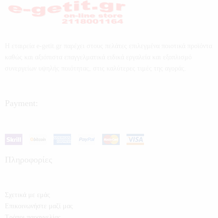
Η εταιρεία e-getit.gr παρέχει στους πελάτες επιλεγμένα ποιοτικά προϊόντα
καθώς και αξιόπιστα επαγγελματικά ειδικά εργαλεία και εξοπλισμό
συνεργείων υψηλής ποιότητας, στις καλύτερες τιμές της αγοράς.
Payment:
Πληροφορίες
Σχετικά με εμάς
Επικοινωνήστε μαζί μας
Τρόποι παραγγελίας