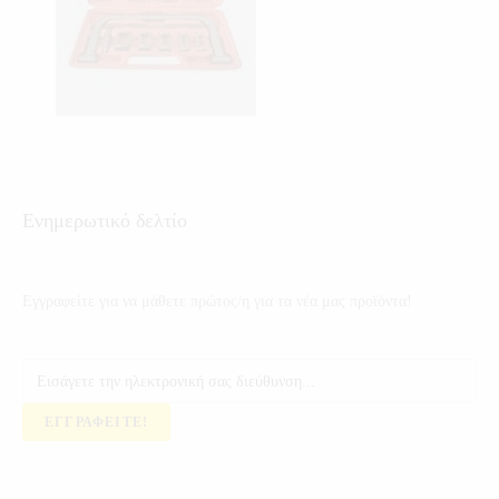
Ενημερωτικό δελτίο
Εγγραφείτε για να μάθετε πρώτος/η για τα νέα μας προϊόντα!
ΕΓΓΡΑΦΕΊΤΕ!