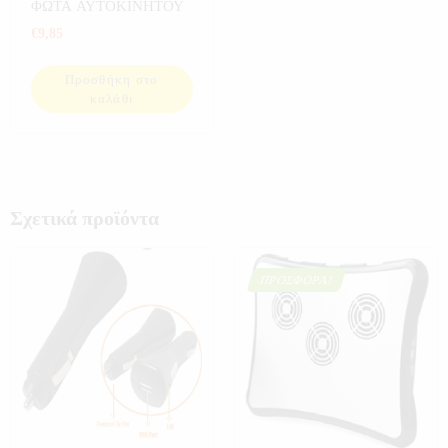
ΦΩΤΑ ΑΥΤΟΚΙΝΗΤΟΥ
€
9,85
Προσθήκη στο
καλάθι
Σχετικά προϊόντα
ΠΡΟΣΦΟΡΆ!