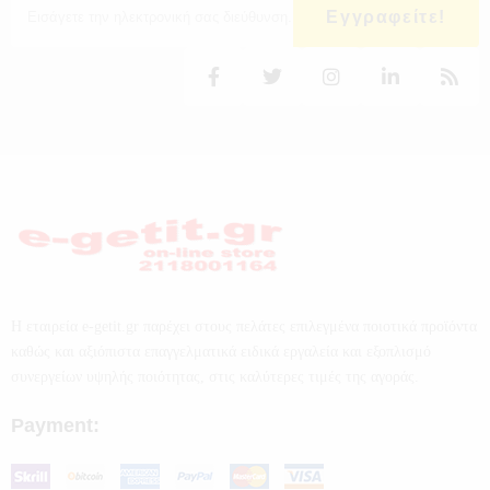
Εγγραφείτε!
Η εταιρεία e-getit.gr παρέχει στους πελάτες επιλεγμένα ποιοτικά προϊόντα
καθώς και αξιόπιστα επαγγελματικά ειδικά εργαλεία και εξοπλισμό
συνεργείων υψηλής ποιότητας, στις καλύτερες τιμές της αγοράς.
Payment: