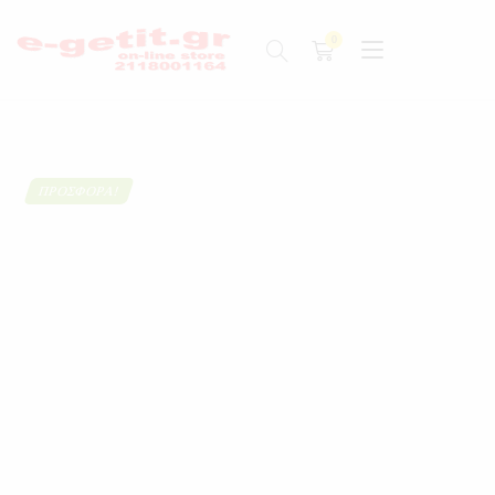
ΠΡΟΣΦΟΡΆ!