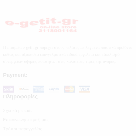
Η εταιρεία e-getit.gr παρέχει στους πελάτες επιλεγμένα ποιοτικά προϊόντα
καθώς και αξιόπιστα επαγγελματικά ειδικά εργαλεία και εξοπλισμό
συνεργείων υψηλής ποιότητας, στις καλύτερες τιμές της αγοράς.
Payment:
Πληροφορίες
Σχετικά με εμάς
Επικοινωνήστε μαζί μας
Τρόποι παραγγελίας