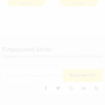
καλάθι
καλάθι
Ενημερωτικό Δελτίο
Εγγραφείτε για να μάθετε πρώτος/η για τα νέα μας προϊόντα!
Εγγραφείτε!