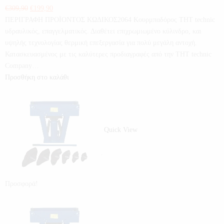
€
309,90
€
199,90
ΠΕΡΙΓΡΑΦΗ ΠΡΟΪΟΝΤΟΣ ΚΩΔΙΚΟΣ2064 Κουρμπαδόρος THT technic
υδραυλικός, επαγγελματικός. Διαθέτει επιχρωμιωμένο κύλινδρο, και
υψηλής τεχνολογίας θερμική επεξεργασία για πολύ μεγάλη αντοχή.
Κατασκευασμένος με τις καλύτερες προδιαγραφές από την THT technic
Company…
Προσθήκη στο καλάθι
Quick View
Προσφορά!