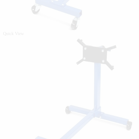
Quick View