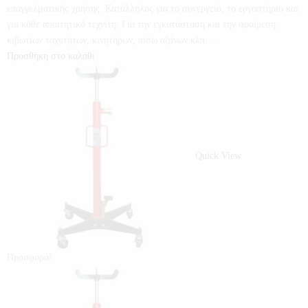
επαγγελματικής χρήσης. Κατάλληλος για το συνεργείο, το εργαστήριο και
για κάθε απαιτητικό τεχνίτη. Για την εγκατάσταση και την αφαίρεση
κιβωτίων ταχυτήτων, κινητήρων, πίσω αξόνων κλπ.…
Προσθήκη στο καλάθι
Quick View
Προσφορά!