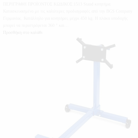
ΠΕΡΙΓΡΑΦΗ ΠΡΟΪΟΝΤΟΣ ΚΩΔΙΚΟΣ:1513 Stand κινητήρα.
Κατασκευασμένο με τις καλύτερες προδιαγραφές από την BGS Company
Γερμανίας. Κατάλληλο για κινητήρες μέχρι 450 kg. Η πλάκα υποδοχής
μπορεί να περιστρέφεται 360 ° και…
Προσθήκη στο καλάθι