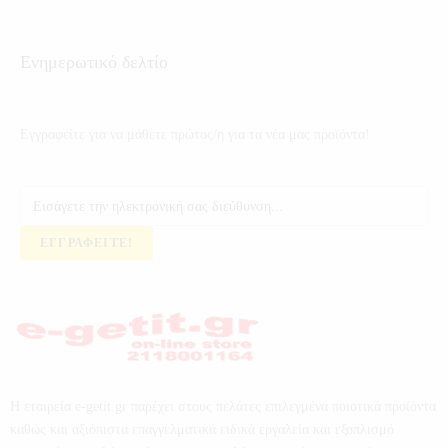
Ενημερωτικό δελτίο
Εγγραφείτε για να μάθετε πρώτος/η για τα νέα μας προϊόντα!
ΕΓΓΡΑΦΕΊΤΕ!
Η εταιρεία e-getit.gr παρέχει στους πελάτες επιλεγμένα ποιοτικά προϊόντα
καθώς και αξιόπιστα επαγγελματικά ειδικά εργαλεία και εξοπλισμό