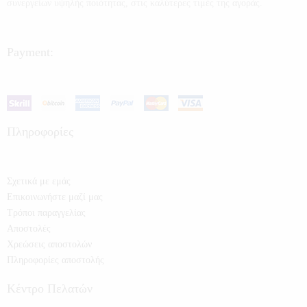
συνεργείων υψηλής ποιότητας, στις καλύτερες τιμές της αγοράς.
Payment:
Πληροφορίες
Σχετικά με εμάς
Επικοινωνήστε μαζί μας
Τρόποι παραγγελίας
Αποστολές
Χρεώσεις αποστολών
Πληροφορίες αποστολής
Κέντρο Πελατών