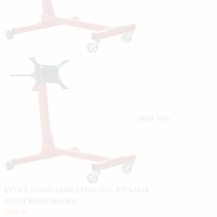
Quick View
ΓΡΥΛΟΙ-ΣΤΑΝΤ
,
ΕΙΔΙΚΑ ΕΡΓΑΛΕΙΑ
,
ΕΡΓΑΛΕΙΑ
ΣΤΑΝΤ ΚΙΝΗΤΗΡΑ BGS
€
189,90