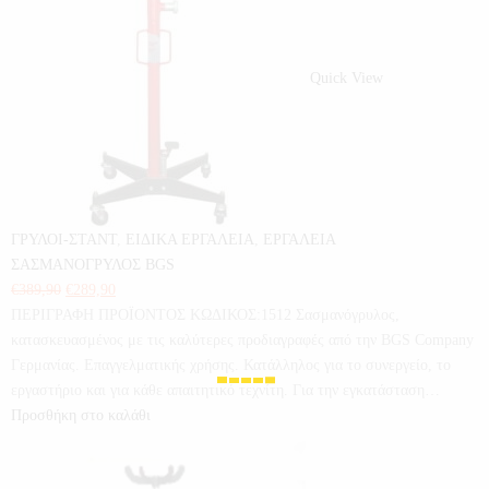
Quick View
ΓΡΥΛΟΙ-ΣΤΑΝΤ
,
ΕΙΔΙΚΑ ΕΡΓΑΛΕΙΑ
,
ΕΡΓΑΛΕΙΑ
ΣΑΣΜΑΝΟΓΡΥΛΟΣ BGS
€
389,90
€
289,90
ΠΕΡΙΓΡΑΦΗ ΠΡΟΪΟΝΤΟΣ ΚΩΔΙΚΟΣ:1512 Σασμανόγρυλος,
κατασκευασμένος με τις καλύτερες προδιαγραφές από την BGS Company
Γερμανίας. Επαγγελματικής χρήσης. Κατάλληλος για το συνεργείο, το
εργαστήριο και για κάθε απαιτητικό τεχνίτη. Για την εγκατάσταση…
Προσθήκη στο καλάθι