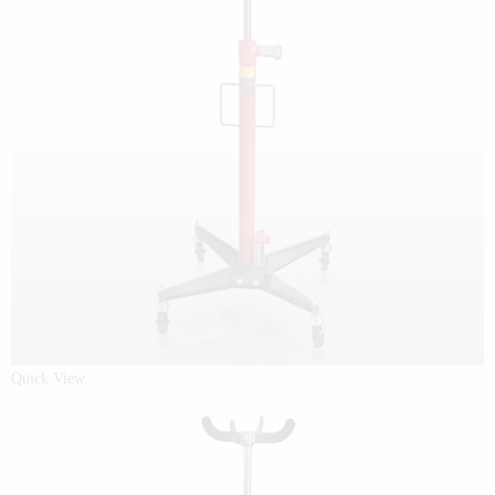
Quick View