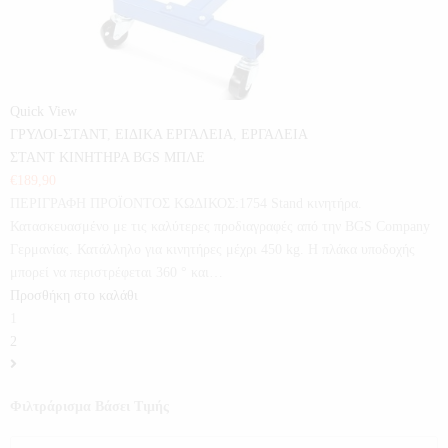
Quick View
ΓΡΥΛΟΙ-ΣΤΑΝΤ
,
ΕΙΔΙΚΑ ΕΡΓΑΛΕΙΑ
,
ΕΡΓΑΛΕΙΑ
ΣΤΑΝΤ ΚΙΝΗΤΗΡΑ BGS ΜΠΛΕ
€
189,90
ΠΕΡΙΓΡΑΦΗ ΠΡΟΪΟΝΤΟΣ ΚΩΔΙΚΟΣ:1754 Stand κινητήρα.
Κατασκευασμένο με τις καλύτερες προδιαγραφές από την BGS Company
Γερμανίας. Κατάλληλο για κινητήρες μέχρι 450 kg. Η πλάκα υποδοχής
μπορεί να περιστρέφεται 360 ° και…
Προσθήκη στο καλάθι
1
2
Φιλτράρισμα Βάσει Τιμής