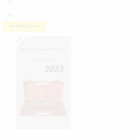
ΦΙΛΤΡΆΡΙΣΜΑ