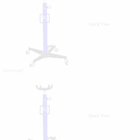
Quick View
Προσφορά!
Quick View