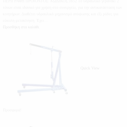
ΠΕΡΙΓΡΑΦΗ ΠΡΟΪΟΝΤΟΣ: ΚΩΔΙΚΟΣ:1652 Το υδραυλικό γερανάκι 2
τόνων είναι ιδανικό για χρήση στο συνεργείο, για την αντικατάσταση των
κινητήρων. Διαθέτει υδραυλικό μηχανισμό ανύψωσης και έξι ρόδες για
εύκολη μετακίνηση. Έχει…
Προσθήκη στο καλάθι
Quick View
Προσφορά!