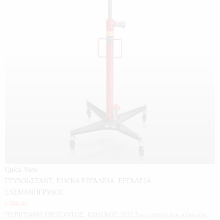
Quick View
ΓΡΥΛΟΙ-ΣΤΑΝΤ
,
ΕΙΔΙΚΑ ΕΡΓΑΛΕΙΑ
,
ΕΡΓΑΛΕΙΑ
ΣΑΣΜΑΝΟΓΡΥΛΟΣ
€
184,90
ΠΕΡΙΓΡΑΦΗ ΠΡΟΪΟΝΤΟΣ: ΚΩΔΙΚΟΣ:1532 Σασμανόγρυλος κόκκινος,