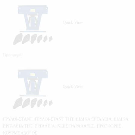
Quick View
Προσφορά!
Quick View
ΓΡΥΛΟΙ-ΣΤΑΝΤ
,
ΓΡΥΛΟΙ-ΣΤΑΝΤ THT
,
ΕΙΔΙΚΑ ΕΡΓΑΛΕΙΑ
,
ΕΙΔΙΚΑ
ΕΡΓΑΛΕΙΑ THT
,
ΕΡΓΑΛΕΙΑ
,
ΝΕΕΣ ΠΑΡΑΛΑΒΕΣ
,
ΠΡΟΣΦΟΡΕΣ
ΚΟΥΡΜΠΑΔΟΡΟΣ