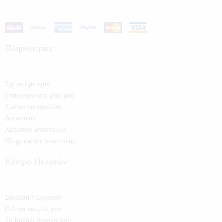
Πληροφορίες
Σχετικά με εμάς
Επικοινωνήστε μαζί μας
Τρόποι παραγγελίας
Αποστολές
Χρεώσεις αποστολών
Πληροφορίες αποστολής
Κέντρο Πελατών
Σύνδεση ή Εγγραφή
Ο λογαριασμός μου
Το Καλάθι Αγορών μου