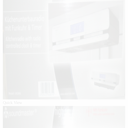
Quick View