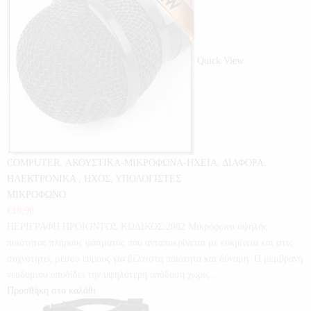
Quick View
COMPUTER
,
ΑΚΟΥΣΤΙΚΑ-ΜΙΚΡΟΦΩΝΑ-ΗΧΕΙΑ
,
ΔΙΑΦΟΡΑ
,
ΗΛΕΚΤΡΟΝΙΚΑ
,
ΗΧΟΣ
,
ΥΠΟΛΟΓΙΣΤΕΣ
ΜΙΚΡΟΦΩΝΟ
€
18,90
ΠΕΡΙΓΡΑΦΗ ΠΡΟΪΟΝΤΟΣ ΚΩΔΙΚΟΣ:2082 Μικρόφωνο υψηλής
ποιότητας πλήρους φάσματος που ανταποκρίνεται με ευκρίνεια και στις
συχνότητες μέσου εύρους για βέλτιστη ποιότητα και δύναμη. Η μεμβράνη
νεοδυμίου αποδίδει την υψηλότερη απόδοση χωρίς…
Προσθήκη στο καλάθι