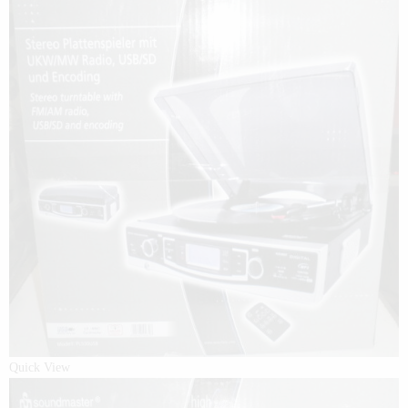
Quick View