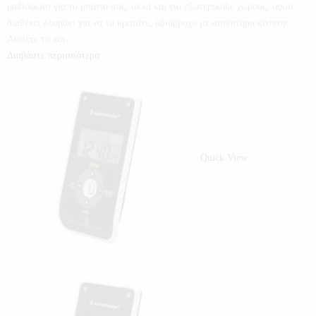
ραδιόφωνο για το μπάνιο σας, αλλά και για εξωτερικούς χώρους, αφού
διαθέτει λουράκι για να το κρατάτε, αδιάβροχο με αισθητήρα κίνησης.
Ανοίξτε το και…
Διαβάστε περισσότερα
Quick View