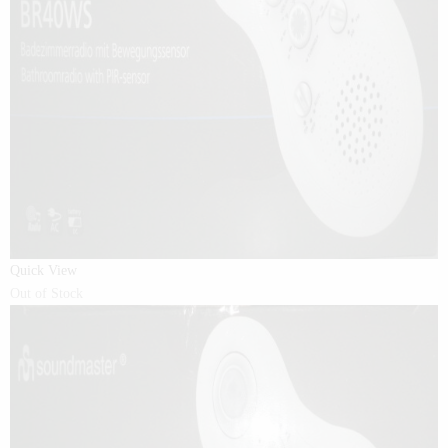
Quick View
Out of Stock