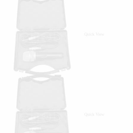
Quick View
Quick View