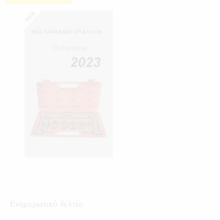
Ενημερωτικό δελτίο