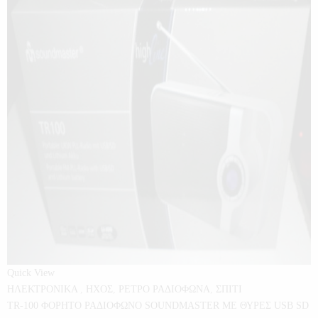
Quick View
ΗΛΕΚΤΡΟΝΙΚΑ
,
ΗΧΟΣ
,
ΡΕΤΡΟ ΡΑΔΙΟΦΩΝΑ
,
ΣΠΙΤΙ
TR-100 ΦΟΡΗΤΟ ΡΑΔΙΟΦΩΝΟ SOUNDMASTER ΜΕ ΘΥΡΕΣ USB SD