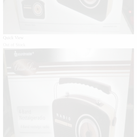
Quick View
Out of Stock