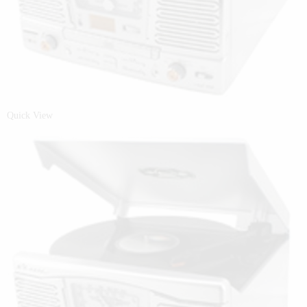
Quick View