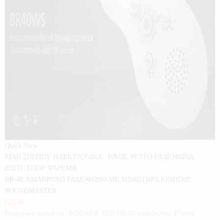
Quick View
ΕΙΔΗ ΣΠΙΤΙΟΥ
,
ΗΛΕΚΤΡΟΝΙΚΑ
,
ΗΧΟΣ
,
ΡΕΤΡΟ ΡΑΔΙΟΦΩΝΑ
,
ΣΠΙΤΙ
,
ΣΠΟΡ
,
ΨΑΡΕΜΑ
BR-40 ΑΔΙΑΒΡΟΧΟ ΡΑΔΙΟΦΩΝΟ ΜΕ ΑΙΣΘΗΤΗΡΑ ΚΙΝΗΣΗΣ
SOUNDMASTER
€
23,20
Περιγραφή προϊόντος: ΚΩΔΙΚΟΣ:1052 BR-40 soundmaster Έξυπνο