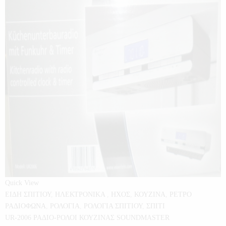
Quick View
ΕΙΔΗ ΣΠΙΤΙΟΥ
,
ΗΛΕΚΤΡΟΝΙΚΑ
,
ΗΧΟΣ
,
ΚΟΥΖΙΝΑ
,
ΡΕΤΡΟ
ΡΑΔΙΟΦΩΝΑ
,
ΡΟΛΟΓΙΑ
,
ΡΟΛΟΓΙΑ ΣΠΙΤΙΟΥ
,
ΣΠΙΤΙ
UR-2006 ΡΑΔΙΟ-ΡΟΛΟΙ ΚΟΥΖΙΝΑΣ SOUNDMASTER