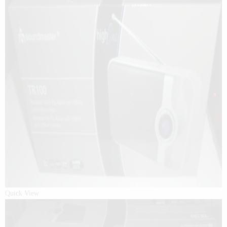
Quick View