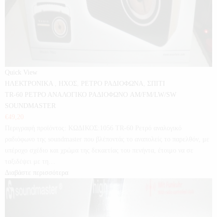
Quick View
ΗΛΕΚΤΡΟΝΙΚΑ
,
ΗΧΟΣ
,
ΡΕΤΡΟ ΡΑΔΙΟΦΩΝΑ
,
ΣΠΙΤΙ
TR-60 ΡΕΤΡΟ ΑΝΑΛΟΓΙΚΟ ΡΑΔΙΟΦΩΝΟ AM/FM/LW/SW
SOUNDMASTER
€
49,20
Περιγραφή προϊόντος: ΚΩΔΙΚΟΣ:1056 TR-60 Ρετρό αναλογικό
ραδιόφωνο της soundmaster που βλέποντάς το αναπολείς το παρελθόν, με
υπέροχο σχέδιο και χρώμα της δεκαετίας του πενήντα, έτοιμο να σε
ταξιδέψει με τη…
Διαβάστε περισσότερα