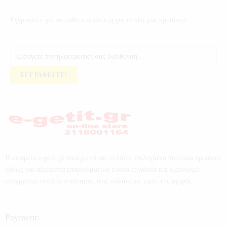
Εγγραφείτε για να μάθετε πρώτος/η για τα νέα μας προϊόντα!
ΕΓΓΡΑΦΕΊΤΕ!
Η εταιρεία e-getit.gr παρέχει στους πελάτες επιλεγμένα ποιοτικά προϊόντα
καθώς και αξιόπιστα επαγγελματικά ειδικά εργαλεία και εξοπλισμό
συνεργείων υψηλής ποιότητας, στις καλύτερες τιμές της αγοράς.
Payment: