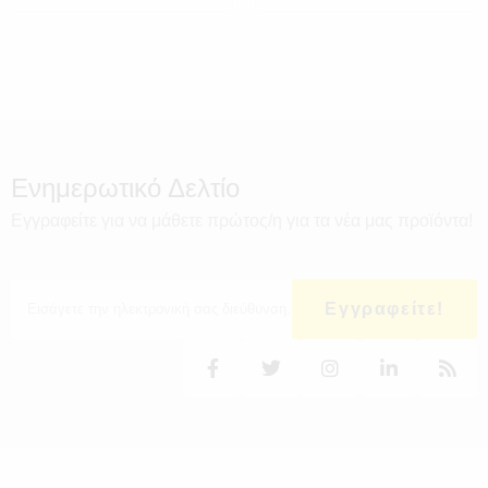
Ενημερωτικό Δελτίο
Εγγραφείτε για να μάθετε πρώτος/η για τα νέα μας προϊόντα!
Εγγραφείτε!