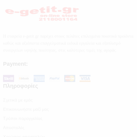
Η εταιρεία e-getit.gr παρέχει στους πελάτες επιλεγμένα ποιοτικά προϊόντα
καθώς και αξιόπιστα επαγγελματικά ειδικά εργαλεία και εξοπλισμό
συνεργείων υψηλής ποιότητας, στις καλύτερες τιμές της αγοράς.
Payment:
Πληροφορίες
Σχετικά με εμάς
Επικοινωνήστε μαζί μας
Τρόποι παραγγελίας
Αποστολές
Χρεώσεις αποστολών