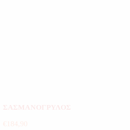
ΣΑΣΜΑΝΟΓΡΥΛΟΣ
€
184,90