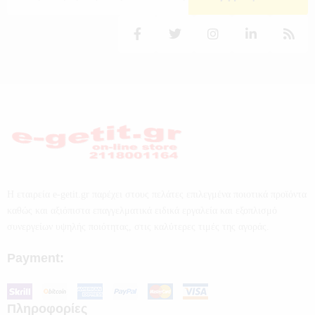
Η εταιρεία e-getit.gr παρέχει στους πελάτες επιλεγμένα ποιοτικά προϊόντα
καθώς και αξιόπιστα επαγγελματικά ειδικά εργαλεία και εξοπλισμό
συνεργείων υψηλής ποιότητας, στις καλύτερες τιμές της αγοράς.
Payment:
Πληροφορίες