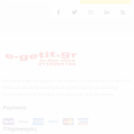
Η εταιρεία e-getit.gr παρέχει στους πελάτες επιλεγμένα ποιοτικά προϊόντα
καθώς και αξιόπιστα επαγγελματικά ειδικά εργαλεία και εξοπλισμό
συνεργείων υψηλής ποιότητας, στις καλύτερες τιμές της αγοράς.
Payment:
Πληροφορίες