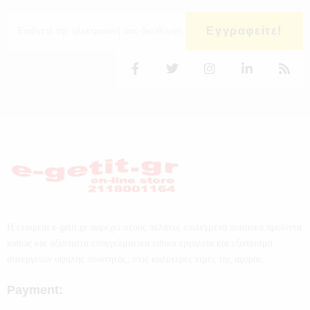
Εγγραφείτε!
Η εταιρεία e-getit.gr παρέχει στους πελάτες επιλεγμένα ποιοτικά προϊόντα
καθώς και αξιόπιστα επαγγελματικά ειδικά εργαλεία και εξοπλισμό
συνεργείων υψηλής ποιότητας, στις καλύτερες τιμές της αγοράς.
Payment: