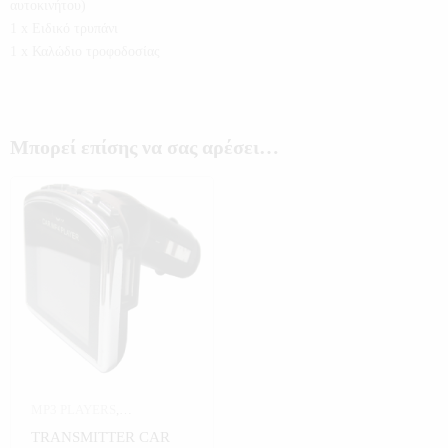
αυτοκινήτου)
1 x Ειδικό τρυπάνι
1 x Καλώδιο τροφοδοσίας
Μπορεί επίσης να σας αρέσει…
MP3 PLAYERS
,
ΑΥΤΟΚΙΝΗΤΟ
,
TRANSMITTER CAR