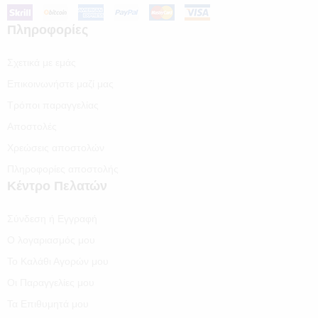
Πληροφορίες
Σχετικά με εμάς
Επικοινωνήστε μαζί μας
Τρόποι παραγγελίας
Αποστολές
Χρεώσεις αποστολών
Πληροφορίες αποστολής
Κέντρο Πελατών
Σύνδεση ή Εγγραφή
Ο λογαριασμός μου
Το Καλάθι Αγορών μου
Οι Παραγγελίες μου
Τα Επιθυμητά μου