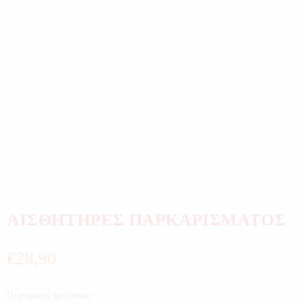
ΑΙΣΘΗΤΗΡΕΣ ΠΑΡΚΑΡΙΣΜΑΤΟΣ
€
28,90
Περιγραφή προϊόντος: