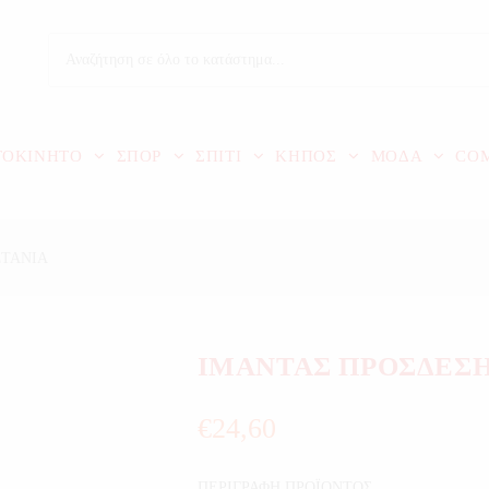
ΤΟΚΙΝΗΤΟ
ΣΠΟΡ
ΣΠΙΤΙ
ΚΗΠΟΣ
ΜΟΔΑ
CO
ΣΤΑΝΙΑ
ΙΜΑΝΤΑΣ ΠΡΟΣΔΕΣΗ
€
24,60
ΠΕΡΙΓΡΑΦΗ ΠΡΟΪΟΝΤΟΣ