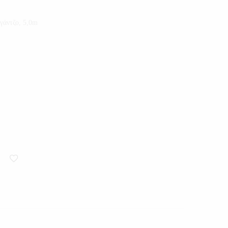
γάντζο, 5,0m