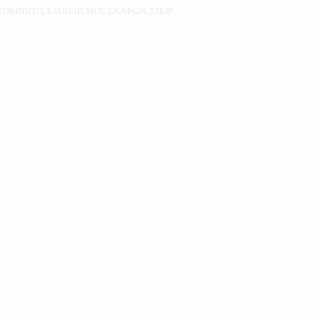
ΤΟΚΙΝΗΤΟ
,
ΕΞΟΠΛΙΣΜΟΣ ΣΚΑΦΩΝ
,
ΣΠΟΡ