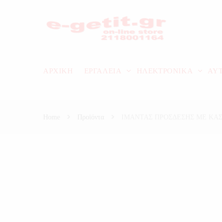
ΑΡΧΙΚΗ
ΕΡΓΑΛΕΙΑ
ΗΛΕΚΤΡΟΝΙΚΑ
ΑΥ
Home
Προϊόντα
ΙΜΑΝΤΑΣ ΠΡΟΣΔΕΣΗΣ ΜΕ ΚΑ