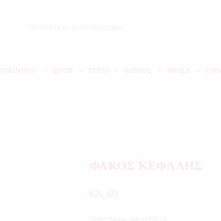
ΤΟΚΙΝΗΤΟ
ΣΠΟΡ
ΣΠΙΤΙ
ΚΗΠΟΣ
ΜΟΔΑ
CO
ΦΑΚΟΣ ΚΕΦΑΛΗΣ
€
8,40
ΠΕΡΙΓΡΑΦΗ ΠΡΟΪΟΝΤΟΣ