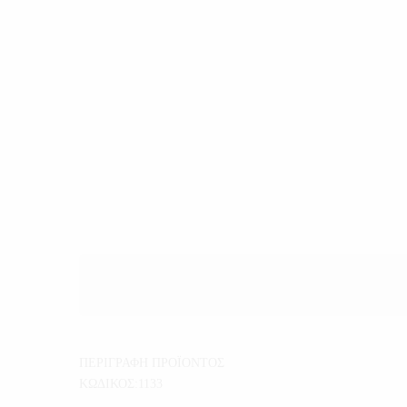
ΠΕΡΙΓΡΑΦΗ ΠΡΟΪΟΝΤΟΣ
ΚΩΔΙΚΟΣ:1133