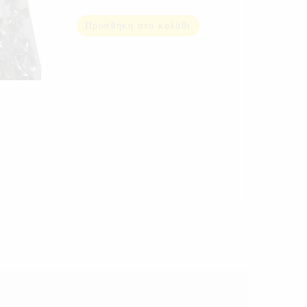
Προσθήκη στο καλάθι