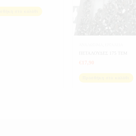
σθήκη στο καλάθι
ΑΝΑΛΩΣΙΜΑ
,
ΕΡΓΑΛΕΙΑ
ΠΕΤΑΛΟΥΔΕΣ 175 ΤΕΜ
€
17,90
Προσθήκη στο καλάθι