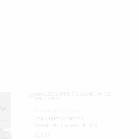
ΑΝΑΛΩΣΙΜΑ
,
ΕΡΓΑΛΕΙΑ
ΑΣΦΑΛΕΙΕΣ ΟΠΗΣ ΓΙΑ
ΔΙΑΜΕΤΡΟ 3-32 MM 300 ΤΕΜ
€
16,90