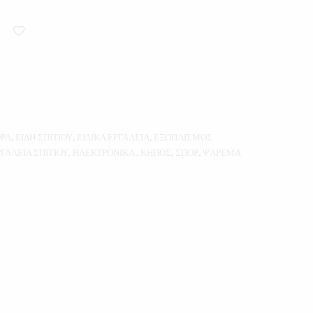
ΟΡΑ
,
ΕΙΔΗ ΣΠΙΤΙΟΥ
,
ΕΙΔΙΚΑ ΕΡΓΑΛΕΙΑ
,
ΕΞΟΠΛΙΣΜΟΣ
ΓΑΛΕΙΑ ΣΠΙΤΙΟΥ
,
ΗΛΕΚΤΡΟΝΙΚΑ
,
ΚΗΠΟΣ
,
ΣΠΟΡ
,
ΨΑΡΕΜΑ