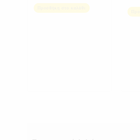
Προσθήκη στο καλάθι
Προ