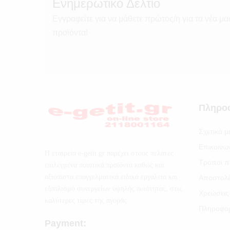
Ενημερωτικό Δελτίο
Εγγραφείτε για να μάθετε πρώτος/η για τα νέα μα
προϊόντα!
Πληρο
Σχετικά μ
Επικοινω
Η εταιρεία e-getit.gr παρέχει στους πελάτες
Τρόποι π
επιλεγμένα ποιοτικά προϊόντα καθώς και
αξιόπιστα επαγγελματικά ειδικά εργαλεία και
Αποστολ
εξοπλισμό συνεργείων υψηλής ποιότητας, στις
Χρεώσεις
καλύτερες τιμές της αγοράς.
Πληροφορ
Payment: