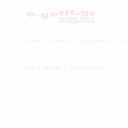
ΑΡΧΙΚΗ
ΕΡΓΑΛΕΙΑ
ΗΛΕΚΤΡΟΝΙΚΑ
ΑΥ
Home
Προϊόντα
ΦΑΚΟΣ ΚΕΦΑΛΗΣ