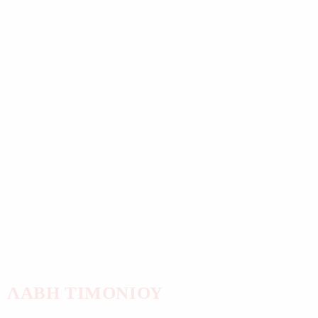
ΛΑΒΗ ΤΙΜΟΝΙΟΥ