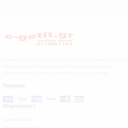
Η εταιρεία e-getit.gr παρέχει στους πελάτες επιλεγμένα ποιοτικά προϊόντα
καθώς και αξιόπιστα επαγγελματικά ειδικά εργαλεία και εξοπλισμό
συνεργείων υψηλής ποιότητας, στις καλύτερες τιμές της αγοράς.
Payment:
Πληροφορίες
Σχετικά με εμάς
Επικοινωνήστε μαζί μας