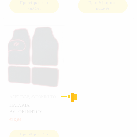
Προσθήκη στο
Προσθήκη στο
καλάθι
καλάθι
ΑΞΕΣΟΥΑΡ
,
ΑΥΤΟΚΙΝΗΤΟ
ΠΑΤΑΚΙΑ
ΑΥΤΟΚΙΝΗΤΟΥ
€
16,80
Προσθήκη στο