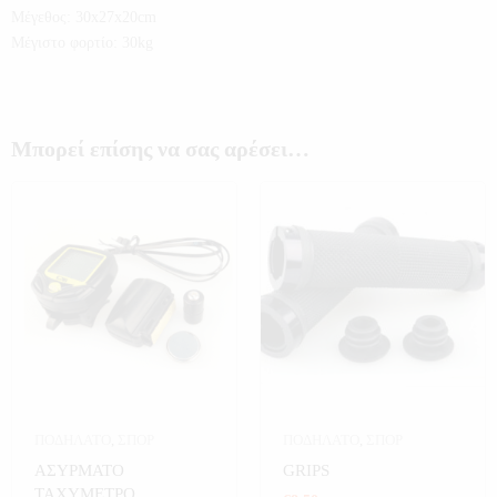
Μέγεθος: 30x27x20cm
Μέγιστο φορτίο: 30kg
Μπορεί επίσης να σας αρέσει…
ΠΟΔΗΛΑΤΟ
,
ΣΠΟΡ
ΠΟΔΗΛΑΤΟ
,
ΣΠΟΡ
ΑΣΥΡΜΑΤΟ
GRIPS
ΤΑΧΥΜΕΤΡΟ