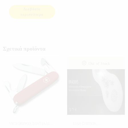
Διαβάστε
περισσότερα
Σχετικά προϊόντα
Out of Stock
VICTORINOX ΣΟΥΓΙΑΔΕΣ
,
ΕΙΔΗ ΣΠΙΤΙΟΥ
,