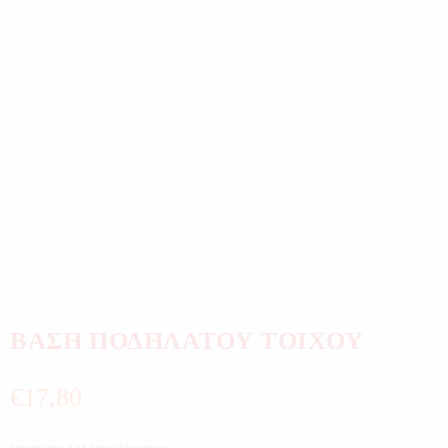
ΒΑΣΗ ΠΟΔΗΛΑΤΟΥ ΤΟΙΧΟΥ
€
17,80