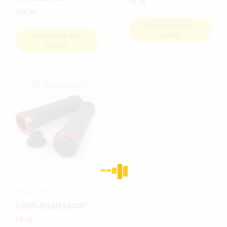
€
8,50
ΠΟΔΗΛΑΤΟΥ
€
15,30
Προσθήκη στο
καλάθι
Προσθήκη στο
καλάθι
Out of Stock
ΠΟΔΗΛΑΤΟ
,
ΣΠΟΡ
GRIPS ΠΟΔΗΛΑΤΟΥ
€
8,50