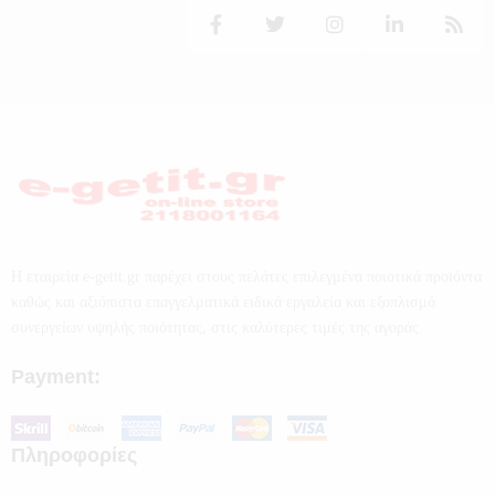
Η εταιρεία e-getit.gr παρέχει στους πελάτες επιλεγμένα ποιοτικά προϊόντα
καθώς και αξιόπιστα επαγγελματικά ειδικά εργαλεία και εξοπλισμό
συνεργείων υψηλής ποιότητας, στις καλύτερες τιμές της αγοράς.
Payment:
Πληροφορίες