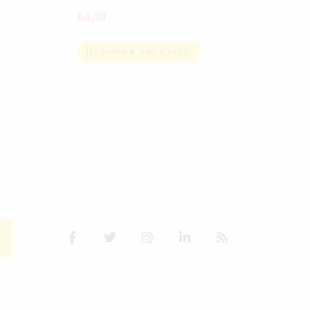
€
4,80
Προσθήκη στο καλάθι