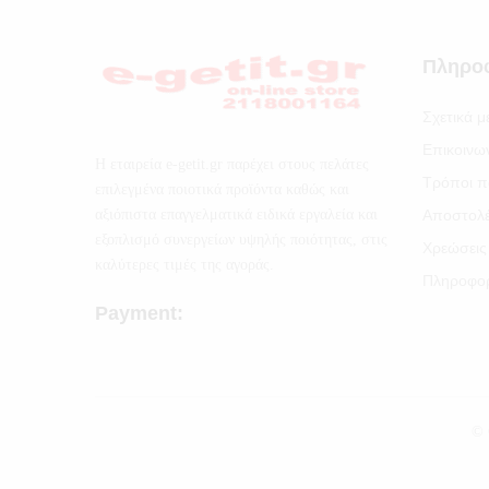
Πληρο
Σχετικά μ
Επικοινω
Η εταιρεία e-getit.gr παρέχει στους πελάτες
Τρόποι π
επιλεγμένα ποιοτικά προϊόντα καθώς και
αξιόπιστα επαγγελματικά ειδικά εργαλεία και
Αποστολ
εξοπλισμό συνεργείων υψηλής ποιότητας, στις
Χρεώσεις
καλύτερες τιμές της αγοράς.
Πληροφορ
Payment:
© 