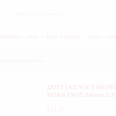
ΤΟΚΙΝΗΤΟ
ΣΠΟΡ
ΣΠΙΤΙ
ΚΗΠΟΣ
ΜΟΔΑ
CO
E ΚΟΚΚΙΝΟΣ 84mm 2.3303
ΣΟΥΓΙΑΣ VICTORIN
ΚΟΚΚΙΝΟΣ 84mm 2.3
€
11,21