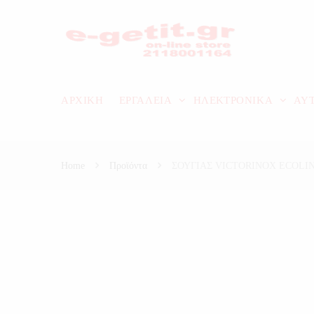
ΑΡΧΙΚΗ
ΕΡΓΑΛΕΙΑ
ΗΛΕΚΤΡΟΝΙΚΑ
ΑΥ
Home
Προϊόντα
ΣΟΥΓΙΑΣ VICTORINOX ECOLIN