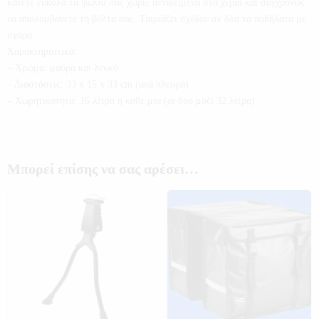
κάνετε εύκολα τα ψώνια σας χωρίς αντικείμενα στα χέρια και συγχρόνως
να απολαμβάνετε τη βόλτα σας. Ταιριάζει σχεδόν σε όλα τα ποδήλατα με
σχάρα.
Χαρακτηριστικά:
– Χρώμα: μαύρο και λευκό
– Διαστάσεις: 33 x 15 x 33 cm (ανά πλευρά)
– Χωρητικότητα: 16 λίτρα η κάθε μια (οι δυο μαζί 32 λίτρα)
Μπορεί επίσης να σας αρέσει…