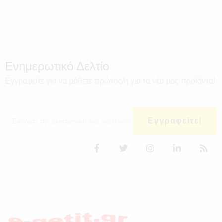
Ενημερωτικό Δελτίο
Εγγραφείτε για να μάθετε πρώτος/η για τα νέα μας προϊόντα!
Εγγραφείτε!