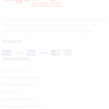
Η εταιρεία e-getit.gr παρέχει στους πελάτες επιλεγμένα ποιοτικά προϊόντα
καθώς και αξιόπιστα επαγγελματικά ειδικά εργαλεία και εξοπλισμό
συνεργείων υψηλής ποιότητας, στις καλύτερες τιμές της αγοράς.
Payment:
Πληροφορίες
Σχετικά με εμάς
Επικοινωνήστε μαζί μας
Τρόποι παραγγελίας
Αποστολές
Χρεώσεις αποστολών
Πληροφορίες αποστολής