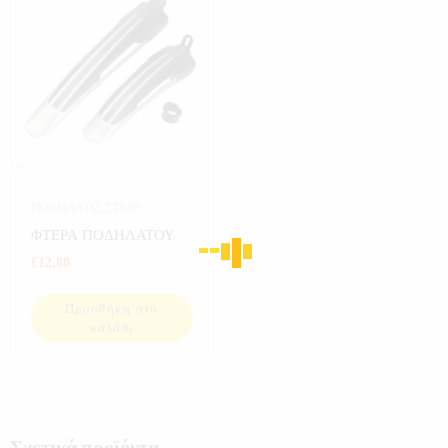
ΠΟΔΗΛΑΤΟ
,
ΣΠΟΡ
ΦΤΕΡΑ ΠΟΔΗΛΑΤΟΥ
€
12,80
Προσθήκη στο
καλάθι
Σχετικά προϊόντα