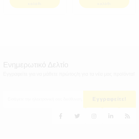
καλάθι
καλάθι
Ενημερωτικό Δελτίο
Εγγραφείτε για να μάθετε πρώτος/η για τα νέα μας προϊόντα!
Εγγραφείτε!