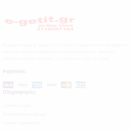
Η εταιρεία e-getit.gr παρέχει στους πελάτες επιλεγμένα ποιοτικά προϊόντα
καθώς και αξιόπιστα επαγγελματικά ειδικά εργαλεία και εξοπλισμό
συνεργείων υψηλής ποιότητας, στις καλύτερες τιμές της αγοράς.
Payment:
Πληροφορίες
Σχετικά με εμάς
Επικοινωνήστε μαζί μας
Τρόποι παραγγελίας