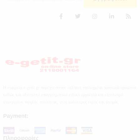
Η εταιρεία e-getit.gr παρέχει στους πελάτες επιλεγμένα ποιοτικά προϊόντα
καθώς και αξιόπιστα επαγγελματικά ειδικά εργαλεία και εξοπλισμό
συνεργείων υψηλής ποιότητας, στις καλύτερες τιμές της αγοράς.
Payment:
Πληροφορίες