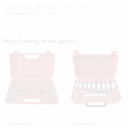
• 5 έμβολα: 16mm, 19mm, 23mm, 25mm, και 30mm
• δύο διαφορετικές βίδες σύσφιξης:
Μπορεί επίσης να σας αρέσει…
ΕΡΓΑΛΕΙΑ
,
ΕΡΓΑΛΕΙΑ ΣΕ
ΕΡΓΑΛΕΙΑ
,
ΕΡΓΑΛΕΙΑ ΣΕ
ΚΑΣΕΤΙΝΑ
,
ΚΑΣΕΤΙΝΕΣ
ΚΑΣΕΤΙΝΑ
,
ΚΑΣΕΤΙΝΕΣ
ΕΞΩΛΚΕΑΣ
ΕΞΩΛΚΕΑΣ