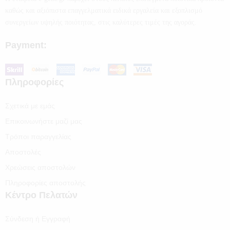
καθώς και αξιόπιστα επαγγελματικά ειδικά εργαλεία και εξοπλισμό
συνεργείων υψηλής ποιότητας, στις καλύτερες τιμές της αγοράς.
Payment:
Πληροφορίες
Σχετικά με εμάς
Επικοινωνήστε μαζί μας
Τρόποι παραγγελίας
Αποστολές
Χρεώσεις αποστολών
Πληροφορίες αποστολής
Κέντρο Πελατών
Σύνδεση ή Εγγραφή