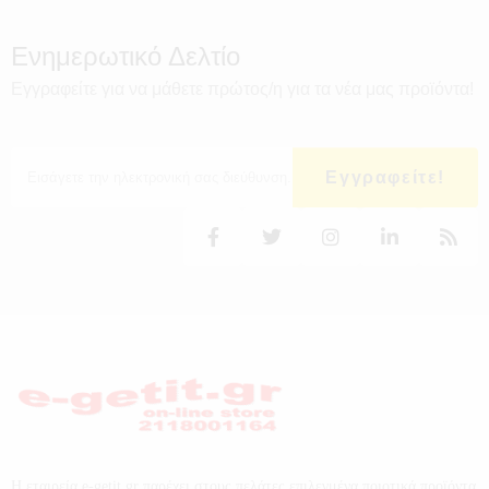
Ενημερωτικό Δελτίο
Εγγραφείτε για να μάθετε πρώτος/η για τα νέα μας προϊόντα!
Εγγραφείτε!
Η εταιρεία e-getit.gr παρέχει στους πελάτες επιλεγμένα ποιοτικά προϊόντα