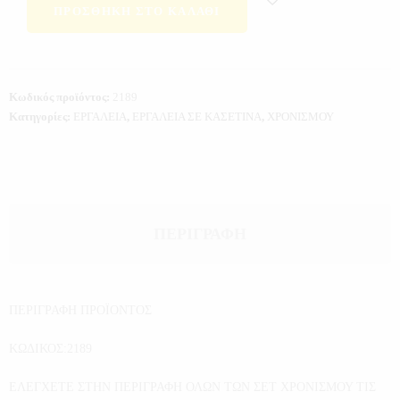
ΠΡΟΣΘΉΚΗ ΣΤΟ ΚΑΛΆΘΙ
Κωδικός προϊόντος:
2189
Κατηγορίες:
ΕΡΓΑΛΕΙΑ
,
ΕΡΓΑΛΕΙΑ ΣΕ ΚΑΣΕΤΙΝΑ
,
ΧΡΟΝΙΣΜΟΥ
ΠΕΡΙΓΡΑΦΉ
ΠΕΡΙΓΡΑΦΗ ΠΡΟΪΟΝΤΟΣ
ΚΩΔΙΚΟΣ:2189
ΕΛΕΓΧΕΤΕ ΣΤΗΝ ΠΕΡΙΓΡΑΦΗ ΟΛΩΝ ΤΩΝ ΣΕΤ ΧΡΟΝΙΣΜΟΥ ΤΙΣ