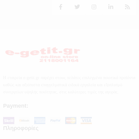
Η εταιρεία e-getit.gr παρέχει στους πελάτες επιλεγμένα ποιοτικά προϊόντα
καθώς και αξιόπιστα επαγγελματικά ειδικά εργαλεία και εξοπλισμό
συνεργείων υψηλής ποιότητας, στις καλύτερες τιμές της αγοράς.
Payment:
Πληροφορίες