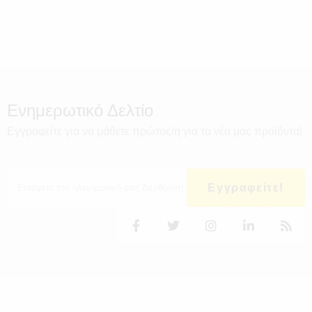
Ενημερωτικό Δελτίο
Εγγραφείτε για να μάθετε πρώτος/η για τα νέα μας προϊόντα!
Εγγραφείτε!