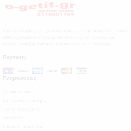
Η εταιρεία e-getit.gr παρέχει στους πελάτες επιλεγμένα ποιοτικά προϊόντα
καθώς και αξιόπιστα επαγγελματικά ειδικά εργαλεία και εξοπλισμό
συνεργείων υψηλής ποιότητας, στις καλύτερες τιμές της αγοράς.
Payment:
Πληροφορίες
Σχετικά με εμάς
Επικοινωνήστε μαζί μας
Τρόποι παραγγελίας
Αποστολές
Χρεώσεις αποστολών