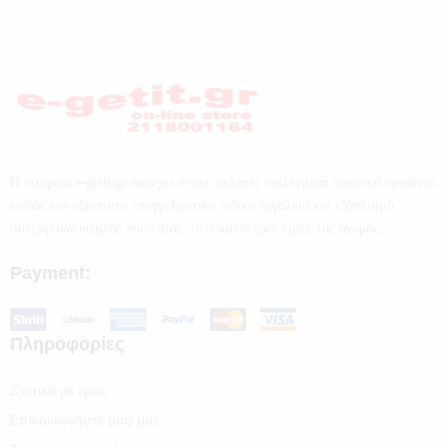
Η εταιρεία e-getit.gr παρέχει στους πελάτες επιλεγμένα ποιοτικά προϊόντα
καθώς και αξιόπιστα επαγγελματικά ειδικά εργαλεία και εξοπλισμό
συνεργείων υψηλής ποιότητας, στις καλύτερες τιμές της αγοράς.
Payment:
Πληροφορίες
Σχετικά με εμάς
Επικοινωνήστε μαζί μας