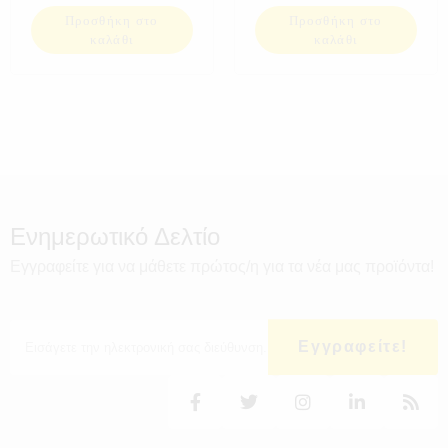
Προσθήκη στο
Προσθήκη στο
καλάθι
καλάθι
Ενημερωτικό Δελτίο
Εγγραφείτε για να μάθετε πρώτος/η για τα νέα μας προϊόντα!
Εγγραφείτε!