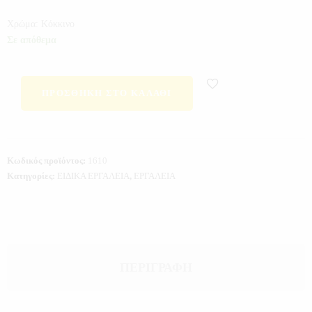
Χρώμα: Κόκκινο
Σε απόθεμα
ΠΡΟΣΘΉΚΗ ΣΤΟ ΚΑΛΆΘΙ
Κωδικός προϊόντος:
1610
Κατηγορίες:
ΕΙΔΙΚΑ ΕΡΓΑΛΕΙΑ
,
ΕΡΓΑΛΕΙΑ
ΠΕΡΙΓΡΑΦΉ