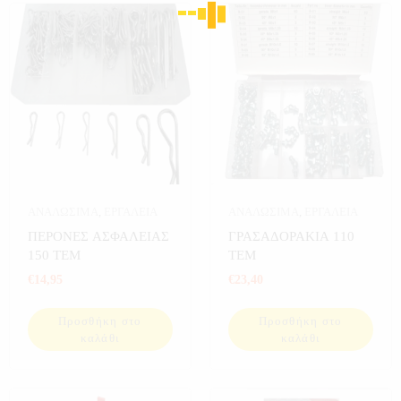
ΑΝΑΛΩΣΙΜΑ
,
ΕΡΓΑΛΕΙΑ
ΑΝΑΛΩΣΙΜΑ
,
ΕΡΓΑΛΕΙΑ
ΠΕΡΟΝΕΣ ΑΣΦΑΛΕΙΑΣ
ΓΡΑΣΑΔΟΡΑΚΙΑ 110
150 ΤΕΜ
ΤΕΜ
€
14,95
€
23,40
Προσθήκη στο
Προσθήκη στο
καλάθι
καλάθι