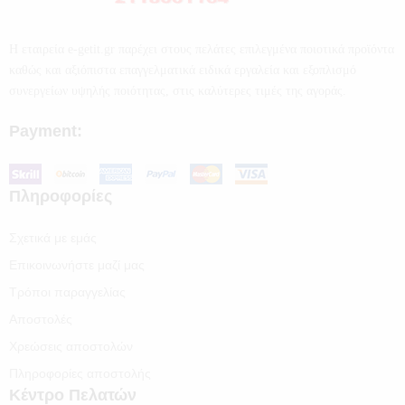
Η εταιρεία e-getit.gr παρέχει στους πελάτες επιλεγμένα ποιοτικά προϊόντα
καθώς και αξιόπιστα επαγγελματικά ειδικά εργαλεία και εξοπλισμό
συνεργείων υψηλής ποιότητας, στις καλύτερες τιμές της αγοράς.
Payment:
Πληροφορίες
Σχετικά με εμάς
Επικοινωνήστε μαζί μας
Τρόποι παραγγελίας
Αποστολές
Χρεώσεις αποστολών
Πληροφορίες αποστολής
Κέντρο Πελατών