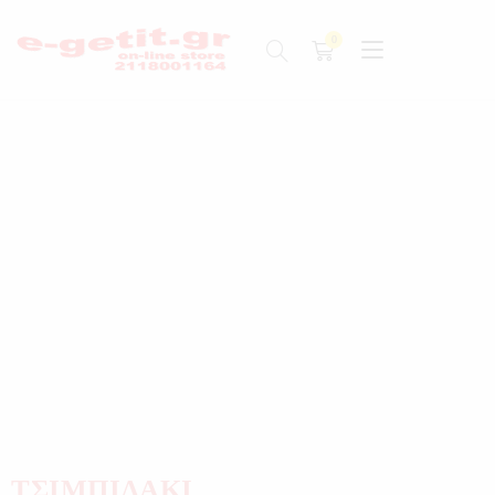
ΤΣΙΜΠΙΔΑΚΙ