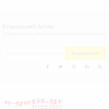
Ενημερωτικό Δελτίο
Εγγραφείτε για να μάθετε πρώτος/η για τα νέα μας προϊόντα!
Εγγραφείτε!