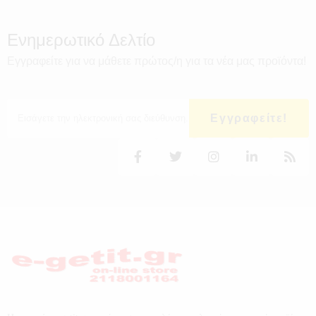
Ενημερωτικό Δελτίο
Εγγραφείτε για να μάθετε πρώτος/η για τα νέα μας προϊόντα!
Εγγραφείτε!