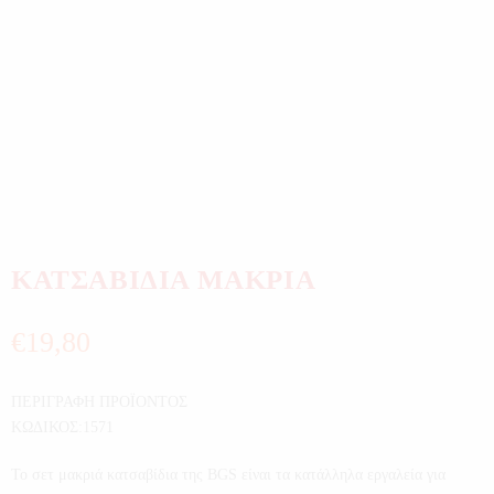
ΚΑΤΣΑΒΙΔΙΑ ΜΑΚΡΙΑ
€
19,80
ΠΕΡΙΓΡΑΦΗ ΠΡΟΪΟΝΤΟΣ
ΚΩΔΙΚΟΣ:1571
Το σετ μακριά κατσαβίδια της BGS είναι τα κατάλληλα εργαλεία για