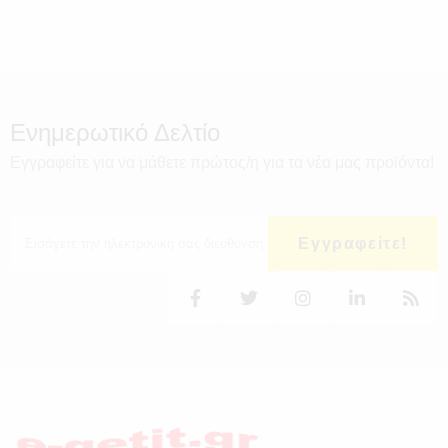
Ενημερωτικό Δελτίο
Εγγραφείτε για να μάθετε πρώτος/η για τα νέα μας προϊόντα!
Εγγραφείτε!