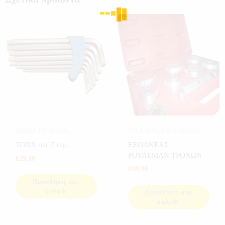
ΕΙΔΙΚΑ ΕΡΓΑΛΕΙΑ
,
ΕΡΓΑΛΕΙΑ
,
ΕΡΓΑΛΕΙΑ ΣΕ
ΕΡΓΑΛΕΙΑ
ΚΑΣΕΤΙΝΑ
ΤORX σετ 7 τεμ.
ΕΞΩΛΚΕΑΣ
ΡΟΥΛΕΜΑΝ ΤΡΟΧΩΝ
€
29,90
€
49,90
Προσθήκη στο
καλάθι
Προσθήκη στο
καλάθι