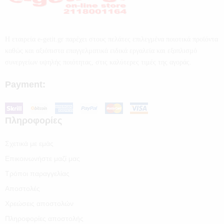
Η εταιρεία e-getit.gr παρέχει στους πελάτες επιλεγμένα ποιοτικά προϊόντα
καθώς και αξιόπιστα επαγγελματικά ειδικά εργαλεία και εξοπλισμό
συνεργείων υψηλής ποιότητας, στις καλύτερες τιμές της αγοράς.
Payment:
Πληροφορίες
Σχετικά με εμάς
Επικοινωνήστε μαζί μας
Τρόποι παραγγελίας
Αποστολές
Χρεώσεις αποστολών
Πληροφορίες αποστολής