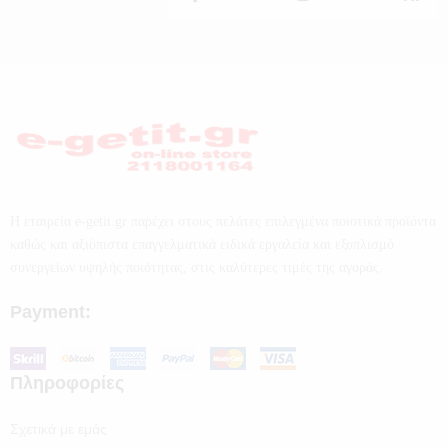
Η εταιρεία e-getit.gr παρέχει στους πελάτες επιλεγμένα ποιοτικά προϊόντα
καθώς και αξιόπιστα επαγγελματικά ειδικά εργαλεία και εξοπλισμό
συνεργείων υψηλής ποιότητας, στις καλύτερες τιμές της αγοράς.
Payment:
Πληροφορίες
Σχετικά με εμάς