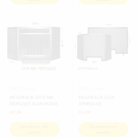
ΣΠΙΤΙ
,
ΤΖΑΚΙΑ
ΣΠΙΤΙ
,
ΤΖΑΚΙΑ
HEATBACK ΣΙΤΑ ΜΕ
HEATBACK ΣΙΤΑ
ΠΕΡΣΙΔΕΣ ΚΑΝΟΝΙΚΗ
ΤΡΙΦΥΛΛΗ
€
67,00
€
55,00
Προσθήκη στο
Προσθήκη στο
καλάθι
καλάθι