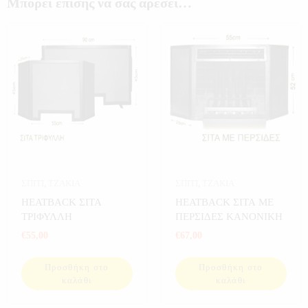
Μπορεί επίσης να σας αρέσει…
ΣΠΙΤΙ
,
ΤΖΑΚΙΑ
ΣΠΙΤΙ
,
ΤΖΑΚΙΑ
HEATBACK ΣΙΤΑ
HEATBACK ΣΙΤΑ ΜΕ
ΤΡΙΦΥΛΛΗ
ΠΕΡΣΙΔΕΣ ΚΑΝΟΝΙΚΗ
€
55,00
€
67,00
Προσθήκη στο
Προσθήκη στο
καλάθι
καλάθι