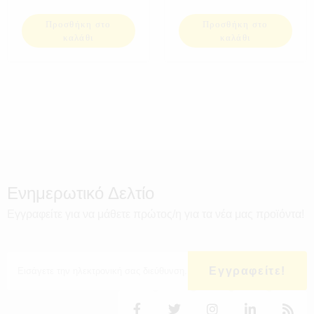
ΘΥΡΕΣ USB SD
Προσθήκη στο
Προσθήκη στο
καλάθι
καλάθι
Ενημερωτικό Δελτίο
Εγγραφείτε για να μάθετε πρώτος/η για τα νέα μας προϊόντα!
Εγγραφείτε!