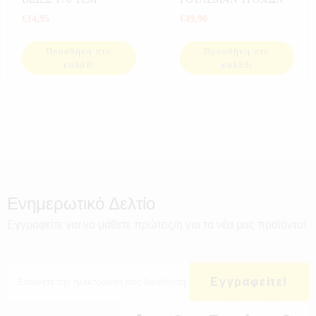
€
14,95
€
49,90
Προσθήκη στο
Προσθήκη στο
καλάθι
καλάθι
Ενημερωτικό Δελτίο
Εγγραφείτε για να μάθετε πρώτος/η για τα νέα μας προϊόντα!
Εγγραφείτε!