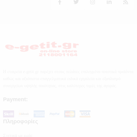
Η εταιρεία e-getit.gr παρέχει στους πελάτες επιλεγμένα ποιοτικά προϊόντα
καθώς και αξιόπιστα επαγγελματικά ειδικά εργαλεία και εξοπλισμό
συνεργείων υψηλής ποιότητας, στις καλύτερες τιμές της αγοράς.
Payment:
Πληροφορίες
Σχετικά με εμάς