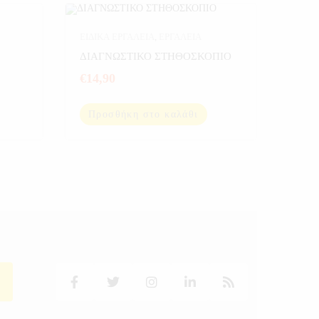
ΕΙΔΙΚΑ ΕΡΓΑΛΕΙΑ
,
ΕΡΓΑΛΕΙΑ
ΔΙΑΓΝΩΣΤΙΚΟ ΣΤΗΘΟΣΚΟΠΙΟ
€
14,90
Προσθήκη στο καλάθι