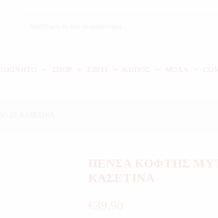
ΤΟΚΙΝΗΤΟ
ΣΠΟΡ
ΣΠΙΤΙ
ΚΗΠΟΣ
ΜΟΔΑ
CO
ΔΟ ΣΕ ΚΑΣΕΤΙΝΑ
ΠΕΝΣΑ ΚΟΦΤΗΣ ΜΥ
ΚΑΣΕΤΙΝΑ
€
39,90