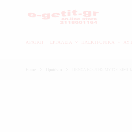
ΑΡΧΙΚΗ
ΕΡΓΑΛΕΙΑ
ΗΛΕΚΤΡΟΝΙΚΑ
ΑΥ
Home
Προϊόντα
ΠΕΝΣΑ ΚΟΦΤΗΣ ΜΥΤΟΤΣΙΜΠΙ