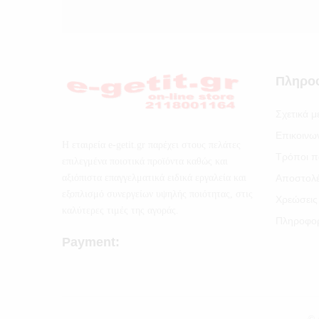
Πληρο
Σχετικά μ
Επικοινω
Η εταιρεία e-getit.gr παρέχει στους πελάτες
Τρόποι π
επιλεγμένα ποιοτικά προϊόντα καθώς και
αξιόπιστα επαγγελματικά ειδικά εργαλεία και
Αποστολ
εξοπλισμό συνεργείων υψηλής ποιότητας, στις
Χρεώσεις
καλύτερες τιμές της αγοράς.
Πληροφορ
Payment: