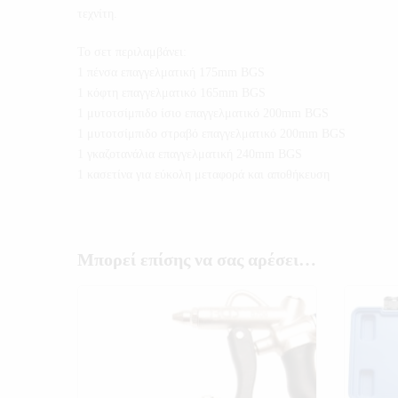
τεχνίτη.
Το σετ περιλαμβάνει:
1 πένσα επαγγελματική 175mm BGS
1 κόφτη επαγγελματικό 165mm BGS
1 μυτοτσίμπιδο ίσιο επαγγελματικό 200mm BGS
1 μυτοτσίμπιδο στραβό επαγγελματικό 200mm BGS
1 γκαζοτανάλια επαγγελματική 240mm BGS
1 κασετίνα για εύκολη μεταφορά και αποθήκευση
Μπορεί επίσης να σας αρέσει…