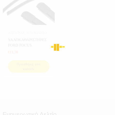
ΑΞΕΣΟΥΑΡ
,
ΑΥΤΟΚΙΝΗΤΟ
ΥΑΛΟΚΑΘΑΡΙΣΤΗΡΕΣ
FORD FOCUS
€
11,70
Προσθήκη στο
καλάθι
Ενημερωτικό Δελτίο