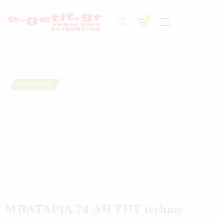
ΠΡΟΣΦΟΡΆ!
ΜΠΑΤΑΡΙΑ 74 AH THT technic