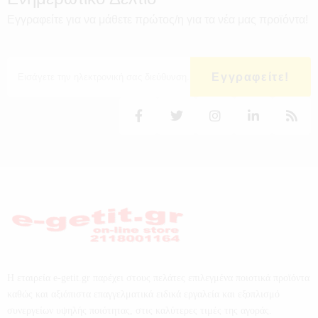
Εγγραφείτε για να μάθετε πρώτος/η για τα νέα μας προϊόντα!
Εγγραφείτε!
Η εταιρεία e-getit.gr παρέχει στους πελάτες επιλεγμένα ποιοτικά προϊόντα
καθώς και αξιόπιστα επαγγελματικά ειδικά εργαλεία και εξοπλισμό
συνεργείων υψηλής ποιότητας, στις καλύτερες τιμές της αγοράς.