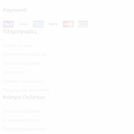
Payment:
Πληροφορίες
Σχετικά με εμάς
Επικοινωνήστε μαζί μας
Τρόποι παραγγελίας
Αποστολές
Χρεώσεις αποστολών
Πληροφορίες αποστολής
Κέντρο Πελατών
Σύνδεση ή Εγγραφή
Ο λογαριασμός μου
Το Καλάθι Αγορών μου