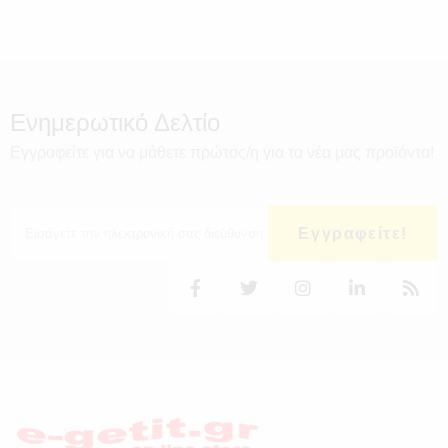
Ενημερωτικό Δελτίο
Εγγραφείτε για να μάθετε πρώτος/η για τα νέα μας προϊόντα!
Εγγραφείτε!