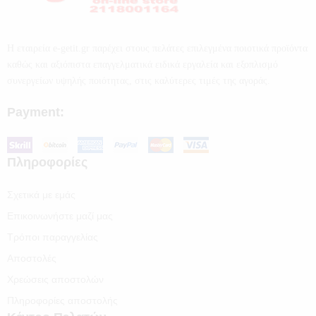
Η εταιρεία e-getit.gr παρέχει στους πελάτες επιλεγμένα ποιοτικά προϊόντα
καθώς και αξιόπιστα επαγγελματικά ειδικά εργαλεία και εξοπλισμό
συνεργείων υψηλής ποιότητας, στις καλύτερες τιμές της αγοράς.
Payment:
Πληροφορίες
Σχετικά με εμάς
Επικοινωνήστε μαζί μας
Τρόποι παραγγελίας
Αποστολές
Χρεώσεις αποστολών
Πληροφορίες αποστολής