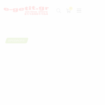
ΠΡΟΣΦΟΡΆ!