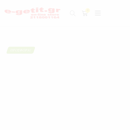
ΠΡΟΣΦΟΡΆ!