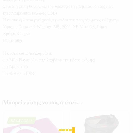
Σύνδεση με τη θύρα USB του υπολογιστή για μεταφορά αρχείων
(περιλαμβάνεται καλώδιο USB)
Η συσκευή λειτουργεί χωρίς εγκατάσταση προγράμματος οδήγησης
Υποστηρίζεται από Windows ME, 2000, XP, Vista OS, Linux
Χρώμα:Κόκκινο
Βάρος:60gr
Η συσκευασία περιλαμβάνει:
1 x MP4 Player (Δεν περιλαμβάνει την κάρτα μνήμης)
1 x Aκουστικά
1 x Kαλώδιο USB
Μπορεί επίσης να σας αρέσει…
ΠΡΟΣΦΟΡΆ!