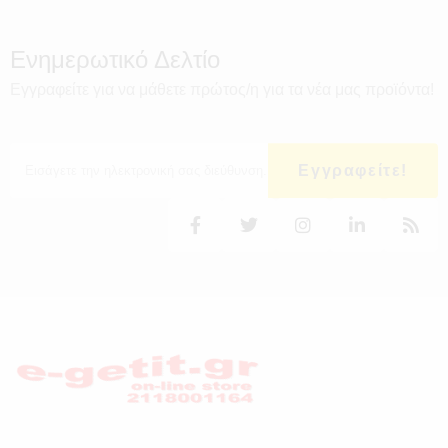
Ενημερωτικό Δελτίο
Εγγραφείτε για να μάθετε πρώτος/η για τα νέα μας προϊόντα!
Εγγραφείτε!