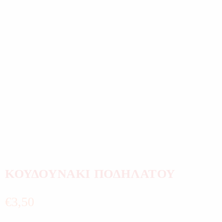
ΚΟΥΔΟΥΝΑΚΙ ΠΟΔΗΛΑΤΟΥ
€
3,50