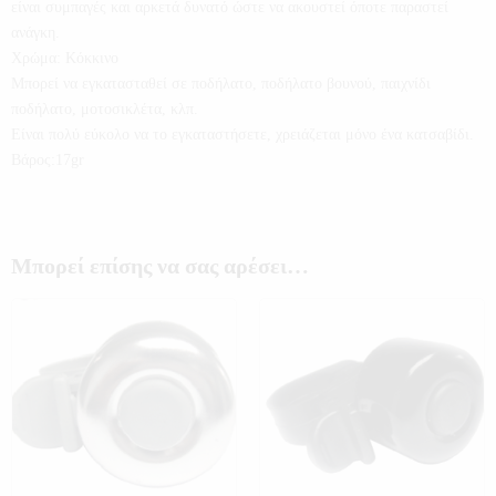
είναι συμπαγές και αρκετά δυνατό ώστε να ακουστεί όποτε παραστεί
ανάγκη.
Χρώμα: Κόκκινο
Μπορεί να εγκατασταθεί σε ποδήλατο, ποδήλατο βουνού, παιχνίδι
ποδήλατο, μοτοσικλέτα, κλπ.
Είναι πολύ εύκολο να το εγκαταστήσετε, χρειάζεται μόνο ένα κατσαβίδι.
Βάρος:17gr
Μπορεί επίσης να σας αρέσει…