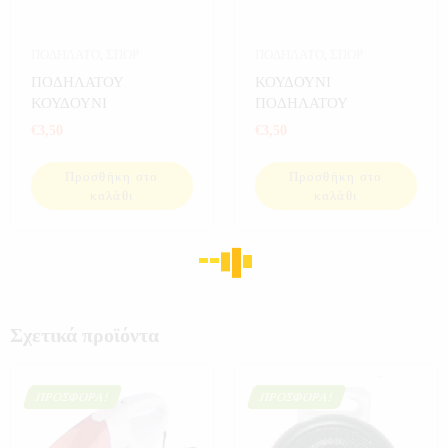
ΠΟΔΗΛΑΤΟ
,
ΣΠΟΡ
ΠΟΔΗΛΑΤΟ
,
ΣΠΟΡ
ΠΟΔΗΛΑΤΟΥ
ΚΟΥΔΟΥΝΙ
ΚΟΥΔΟΥΝΙ
ΠΟΔΗΛΑΤΟΥ
€
3,50
€
3,50
Προσθήκη στο
Προσθήκη στο
καλάθι
καλάθι
Σχετικά προϊόντα
ΠΡΟΣΦΟΡΆ!
ΠΡΟΣΦΟΡΆ!