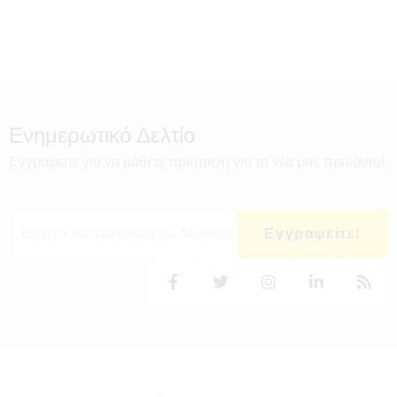
Ενημερωτικό Δελτίο
Εγγραφείτε για να μάθετε πρώτος/η για τα νέα μας προϊόντα!
Εγγραφείτε!