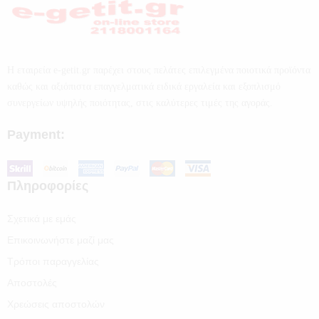
Η εταιρεία e-getit.gr παρέχει στους πελάτες επιλεγμένα ποιοτικά προϊόντα
καθώς και αξιόπιστα επαγγελματικά ειδικά εργαλεία και εξοπλισμό
συνεργείων υψηλής ποιότητας, στις καλύτερες τιμές της αγοράς.
Payment:
Πληροφορίες
Σχετικά με εμάς
Επικοινωνήστε μαζί μας
Τρόποι παραγγελίας
Αποστολές
Χρεώσεις αποστολών