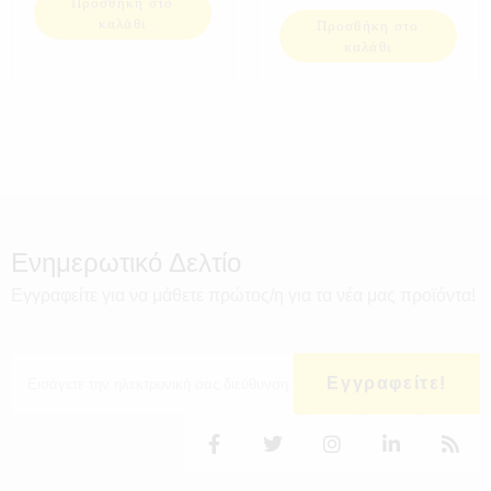
Προσθήκη στο
καλάθι
Προσθήκη στο
καλάθι
Ενημερωτικό Δελτίο
Εγγραφείτε για να μάθετε πρώτος/η για τα νέα μας προϊόντα!
Εγγραφείτε!