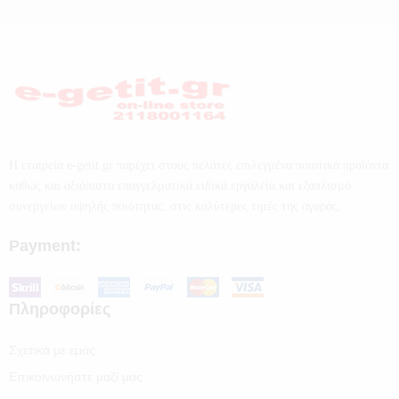
Η εταιρεία e-getit.gr παρέχει στους πελάτες επιλεγμένα ποιοτικά προϊόντα
καθώς και αξιόπιστα επαγγελματικά ειδικά εργαλεία και εξοπλισμό
συνεργείων υψηλής ποιότητας, στις καλύτερες τιμές της αγοράς.
Payment:
Πληροφορίες
Σχετικά με εμάς
Επικοινωνήστε μαζί μας