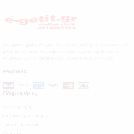
Η εταιρεία e-getit.gr παρέχει στους πελάτες επιλεγμένα ποιοτικά προϊόντα
καθώς και αξιόπιστα επαγγελματικά ειδικά εργαλεία και εξοπλισμό
συνεργείων υψηλής ποιότητας, στις καλύτερες τιμές της αγοράς.
Payment:
Πληροφορίες
Σχετικά με εμάς
Επικοινωνήστε μαζί μας
Τρόποι παραγγελίας
Αποστολές