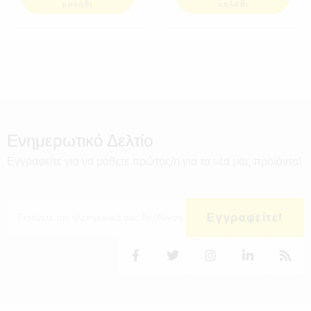
καλάθι
καλάθι
Ενημερωτικό Δελτίο
Εγγραφείτε για να μάθετε πρώτος/η για τα νέα μας προϊόντα!
Εγγραφείτε!