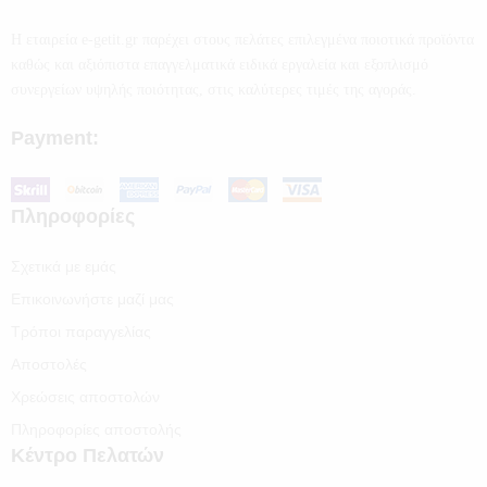
Η εταιρεία e-getit.gr παρέχει στους πελάτες επιλεγμένα ποιοτικά προϊόντα
καθώς και αξιόπιστα επαγγελματικά ειδικά εργαλεία και εξοπλισμό
συνεργείων υψηλής ποιότητας, στις καλύτερες τιμές της αγοράς.
Payment:
Πληροφορίες
Σχετικά με εμάς
Επικοινωνήστε μαζί μας
Τρόποι παραγγελίας
Αποστολές
Χρεώσεις αποστολών
Πληροφορίες αποστολής
Κέντρο Πελατών