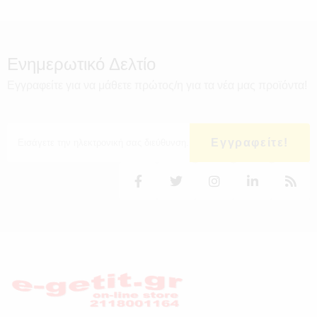
Ενημερωτικό Δελτίο
Εγγραφείτε για να μάθετε πρώτος/η για τα νέα μας προϊόντα!
Εγγραφείτε!