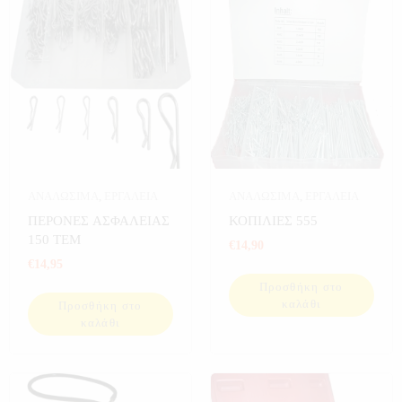
ΑΝΑΛΩΣΙΜΑ
,
ΕΡΓΑΛΕΙΑ
ΑΝΑΛΩΣΙΜΑ
,
ΕΡΓΑΛΕΙΑ
ΠΕΡΟΝΕΣ ΑΣΦΑΛΕΙΑΣ
ΚΟΠΙΛΙΕΣ 555
150 ΤΕΜ
€
14,90
€
14,95
Προσθήκη στο
καλάθι
Προσθήκη στο
καλάθι