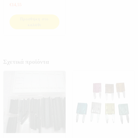
€
14,55
Προσθήκη στο
καλάθι
Σχετικά προϊόντα