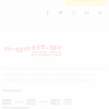
Η εταιρεία e-getit.gr παρέχει στους πελάτες επιλεγμένα ποιοτικά προϊόντα
καθώς και αξιόπιστα επαγγελματικά ειδικά εργαλεία και εξοπλισμό
συνεργείων υψηλής ποιότητας, στις καλύτερες τιμές της αγοράς.
Payment:
Πληροφορίες