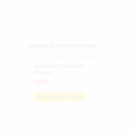
ΕΡΓΑΛΕΙΑ
,
ΕΡΓΑΛΕΙΑ ΣΕ ΚΑΣΕΤΙΝΑ
ΤΙΝΑ
Μ
ΕΞΩΛΚΕΑΣ ΡΟΥΛΕΜΑΝ
ΤΡΟΧΩΝ
€
49,90
Προσθήκη στο καλάθι