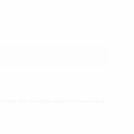
19-21mm. Είναι τα κατάλληλα εργαλεία για δύσκολα σημεία.