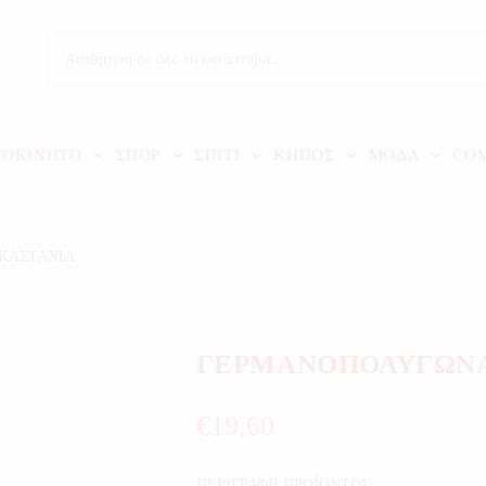
ΤΟΚΙΝΗΤΟ
ΣΠΟΡ
ΣΠΙΤΙ
ΚΗΠΟΣ
ΜΟΔΑ
CO
 ΚΑΣΤΑΝΙΑ
ΓΕΡΜΑΝΟΠΟΛΥΓΩΝΑ 
€
19,60
ΠΕΡΙΓΡΑΦΗ ΠΡΟΪΟΝΤΟΣ