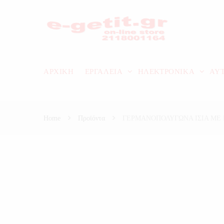
ΑΡΧΙΚΗ
ΕΡΓΑΛΕΙΑ
ΗΛΕΚΤΡΟΝΙΚΑ
ΑΥ
Home
Προϊόντα
ΓΕΡΜΑΝΟΠΟΛΥΓΩΝΑ ΙΣΙΑ ΜΕ