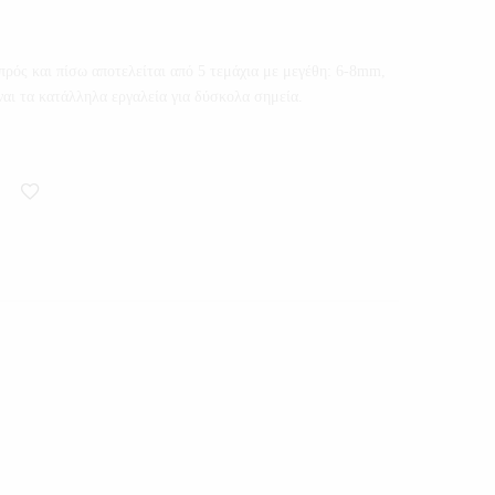
πρός και πίσω αποτελείται από 5 τεμάχια με μεγέθη: 6-8mm,
 τα κατάλληλα εργαλεία για δύσκολα σημεία.