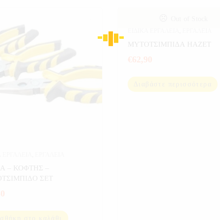
Out of Stock
ΕΙΔΙΚΑ ΕΡΓΑΛΕΙΑ
,
ΕΡΓΑΛΕΙΑ
ΜΥΤΟΤΣΙΜΠΙΔΑ HAZET
€
62,90
Διαβάστε περισσότερα
Α ΕΡΓΑΛΕΙΑ
,
ΕΡΓΑΛΕΙΑ
Α – ΚΟΦΤΗΣ –
ΤΣΙΜΠΙΔΟ ΣΕΤ
80
σθήκη στο καλάθι