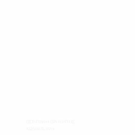
ΠΕΡΙΓΡΑΦΗ ΠΡΟΪΟΝΤΟΣ
ΚΩΔΙΚΟΣ:1695