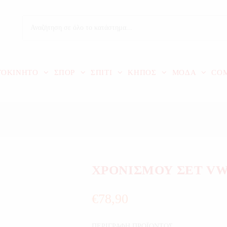
ΤΟΚΙΝΗΤΟ
ΣΠΟΡ
ΣΠΙΤΙ
ΚΗΠΟΣ
ΜΟΔΑ
CO
ΧΡΟΝΙΣΜΟΥ ΣΕΤ VW
€
78,90
ΠΕΡΙΓΡΑΦΗ ΠΡΟΪΟΝΤΟΣ