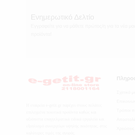
Ενημερωτικό Δελτίο
Εγγραφείτε για να μάθετε πρώτος/η για τα νέα μα
προϊόντα!
Πληρο
Σχετικά μ
Επικοινω
Η εταιρεία e-getit.gr παρέχει στους πελάτες
Τρόποι π
επιλεγμένα ποιοτικά προϊόντα καθώς και
αξιόπιστα επαγγελματικά ειδικά εργαλεία και
Αποστολ
εξοπλισμό συνεργείων υψηλής ποιότητας, στις
Χρεώσεις
καλύτερες τιμές της αγοράς.