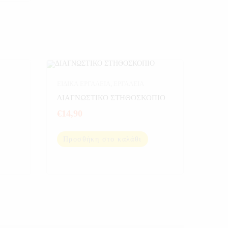
ΕΙΔΙΚΑ ΕΡΓΑΛΕΙΑ
,
ΕΡΓΑΛΕΙΑ
ΔΙΑΓΝΩΣΤΙΚΟ ΣΤΗΘΟΣΚΟΠΙΟ
€
14,90
Προσθήκη στο καλάθι