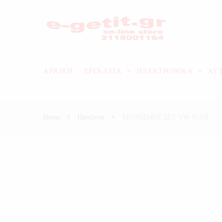
ΑΡΧΙΚΗ
ΕΡΓΑΛΕΙΑ
ΗΛΕΚΤΡΟΝΙΚΑ
ΑΥ
Home
Προϊόντα
ΧΡΟΝΙΣΜΟΥ ΣΕΤ VW AUDI