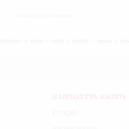
ΤΟΚΙΝΗΤΟ
ΣΠΟΡ
ΣΠΙΤΙ
ΚΗΠΟΣ
ΜΟΔΑ
CO
ΞΑΠΛΩΣΤΡΑ ΚΗΠΟΥ
€
174,90
ΠΕΡΙΓΡΑΦΗ ΠΡΟΪΟΝΤΟΣ