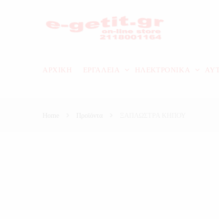
ΑΡΧΙΚΗ
ΕΡΓΑΛΕΙΑ
ΗΛΕΚΤΡΟΝΙΚΑ
ΑΥ
Home
Προϊόντα
ΞΑΠΛΩΣΤΡΑ ΚΗΠΟΥ