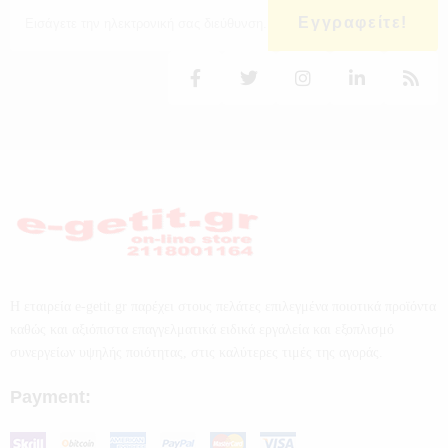
Εγγραφείτε!
Η εταιρεία e-getit.gr παρέχει στους πελάτες επιλεγμένα ποιοτικά προϊόντα
καθώς και αξιόπιστα επαγγελματικά ειδικά εργαλεία και εξοπλισμό
συνεργείων υψηλής ποιότητας, στις καλύτερες τιμές της αγοράς.
Payment: