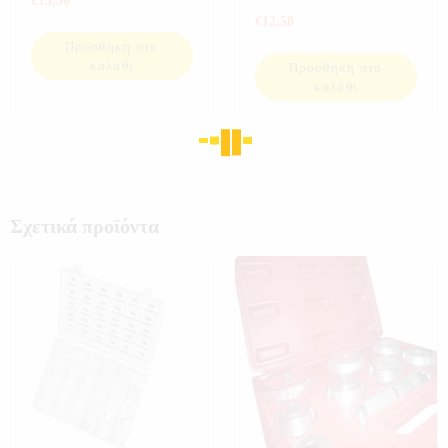
€
15,50
€
12,50
Προσθήκη στο
καλάθι
Προσθήκη στο
καλάθι
Σχετικά προϊόντα