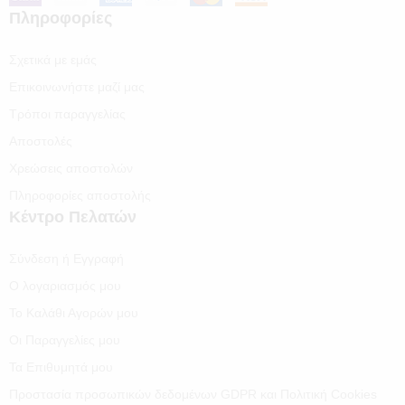
Πληροφορίες
Σχετικά με εμάς
Επικοινωνήστε μαζί μας
Τρόποι παραγγελίας
Αποστολές
Χρεώσεις αποστολών
Πληροφορίες αποστολής
Κέντρο Πελατών
Σύνδεση ή Εγγραφή
Ο λογαριασμός μου
Το Καλάθι Αγορών μου
Οι Παραγγελίες μου
Τα Επιθυμητά μου
Προστασία προσωπικών δεδομένων GDPR και Πολιτική Cookies