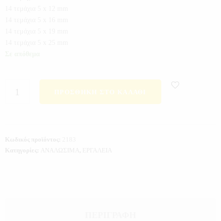
14 τεμάχια 5 x 12 mm
14 τεμάχια 5 x 16 mm
14 τεμάχια 5 x 19 mm
14 τεμάχια 5 x 25 mm
Σε απόθεμα
ΠΡΟΣΘΉΚΗ ΣΤΟ ΚΑΛΆΘΙ
Κωδικός προϊόντος:
2183
Κατηγορίες:
ΑΝΑΛΩΣΙΜΑ
,
ΕΡΓΑΛΕΙΑ
ΠΕΡΙΓΡΑΦΉ