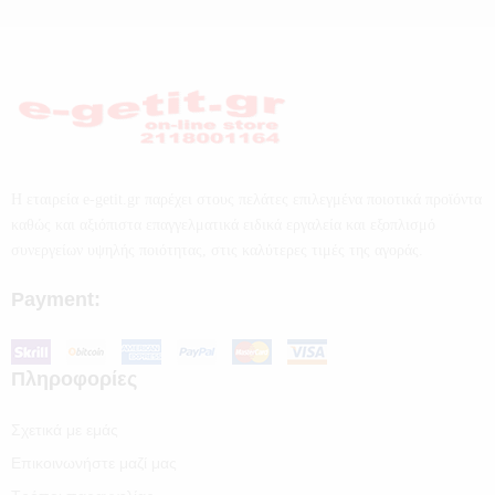
Η εταιρεία e-getit.gr παρέχει στους πελάτες επιλεγμένα ποιοτικά προϊόντα
καθώς και αξιόπιστα επαγγελματικά ειδικά εργαλεία και εξοπλισμό
συνεργείων υψηλής ποιότητας, στις καλύτερες τιμές της αγοράς.
Payment:
Πληροφορίες
Σχετικά με εμάς
Επικοινωνήστε μαζί μας