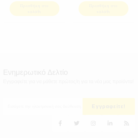
Προσθήκη στο
Προσθήκη στο
καλάθι
καλάθι
Ενημερωτικό Δελτίο
Εγγραφείτε για να μάθετε πρώτος/η για τα νέα μας προϊόντα!
Εγγραφείτε!