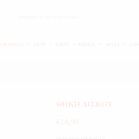
ΤΟΚΙΝΗΤΟ
ΣΠΟΡ
ΣΠΙΤΙ
ΚΗΠΟΣ
ΜΟΔΑ
CO
ΘΗΚΗ ΔΙΣΚΟΥ
€
14,90
ΠΕΡΙΓΡΑΦΗ ΠΡΟΪΟΝΤΟΣ