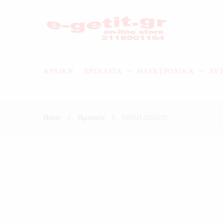
ΑΡΧΙΚΗ
ΕΡΓΑΛΕΙΑ
ΗΛΕΚΤΡΟΝΙΚΑ
ΑΥ
Home
Προϊόντα
ΘΗΚΗ ΔΙΣΚΟΥ