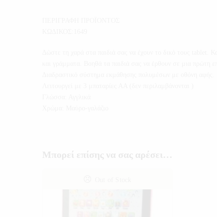
ΠΕΡΙΓΡΑΦΗ ΠΡΟΪΟΝΤΟΣ
ΚΩΔΙΚΟΣ:1649
Δώστε τη χαρά στα παιδιά σας να έχουν το δικό τους tablet. 
και γράμματα. Βοηθά τα παιδιά σας να έρθουν σε μια πρώτη 
Διαδραστικό σύστημα εκμάθησης πολυμέσων με οθόνη αφής.
Λειτουργεί με 3 μπαταρίες ΑΑ (δεν περιλαμβάνονται )
Γλώσσα: Αγγλικά
Χρώμα: Μαύρο-γαλάζιο
Μπορεί επίσης να σας αρέσει…
Out of Stock