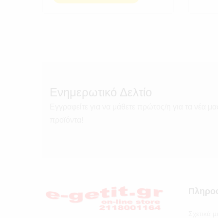
Ενημερωτικό Δελτίο
Εγγραφείτε για να μάθετε πρώτος/η για τα νέα μα
προϊόντα!
Πληρο
Σχετικά μ