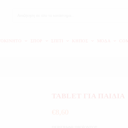
ΤΟΚΙΝΗΤΟ
ΣΠΟΡ
ΣΠΙΤΙ
ΚΗΠΟΣ
ΜΟΔΑ
CO
TABLET ΓΙΑ ΠΑΙΔΙΑ
€
8,60
ΠΕΡΙΓΡΑΦΗ ΠΡΟΪΟΝΤΟΣ