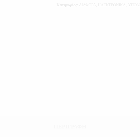
Κατηγορίες:
ΔΙΑΦΟΡΑ
,
ΗΛΕΚΤΡΟΝΙΚΑ
,
ΥΠΟΛ
ΠΕΡΙΓΡΑΦΉ