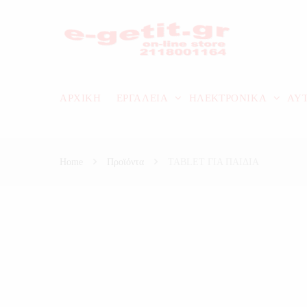
ΑΡΧΙΚΗ
ΕΡΓΑΛΕΙΑ
ΗΛΕΚΤΡΟΝΙΚΑ
ΑΥ
Home
Προϊόντα
TABLET ΓΙΑ ΠΑΙΔΙΑ