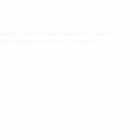
τική οθόνη, επιτρέπει στα παιδιά να μάθουν λέξεις, αριθμούς
κέδασης, οδηγώντας τα στον κόσμο των υπολογιστών.