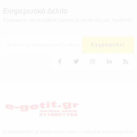
Ενημερωτικό Δελτίο
Εγγραφείτε για να μάθετε πρώτος/η για τα νέα μας προϊόντα!
Εγγραφείτε!
Η εταιρεία e-getit.gr παρέχει στους πελάτες επιλεγμένα ποιοτικά προϊόντα