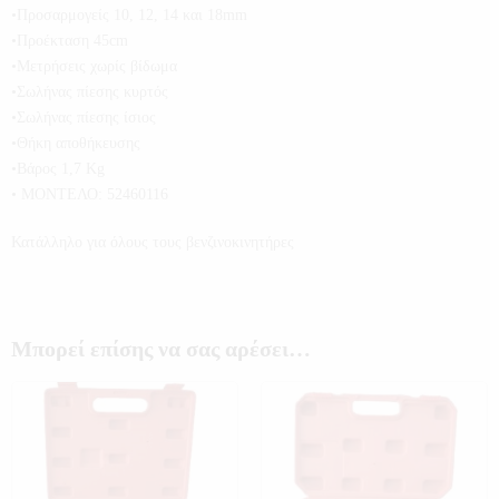
•Προσαρμογείς 10, 12, 14 και 18mm
•Προέκταση 45cm
•Μετρήσεις χωρίς βίδωμα
•Σωλήνας πίεσης κυρτός
•Σωλήνας πίεσης ίσιος
•Θήκη αποθήκευσης
•Βάρος 1,7 Kg
• ΜΟΝΤΕΛΟ: 52460116
Κατάλληλο για όλους τους βενζινοκινητήρες
Μπορεί επίσης να σας αρέσει…