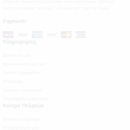
καθώς και αξιόπιστα επαγγελματικά ειδικά εργαλεία και εξοπλισμό
συνεργείων υψηλής ποιότητας, στις καλύτερες τιμές της αγοράς.
Payment:
Πληροφορίες
Σχετικά με εμάς
Επικοινωνήστε μαζί μας
Τρόποι παραγγελίας
Αποστολές
Χρεώσεις αποστολών
Πληροφορίες αποστολής
Κέντρο Πελατών
Σύνδεση ή Εγγραφή
Ο λογαριασμός μου