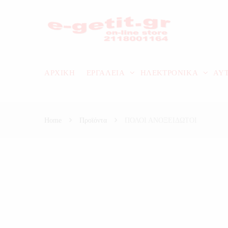
ΑΡΧΙΚΗ
ΕΡΓΑΛΕΙΑ
ΗΛΕΚΤΡΟΝΙΚΑ
ΑΥ
Home
Προϊόντα
ΠΟΛΟΙ ΑΝΟΞΕΙΔΩΤΟΙ