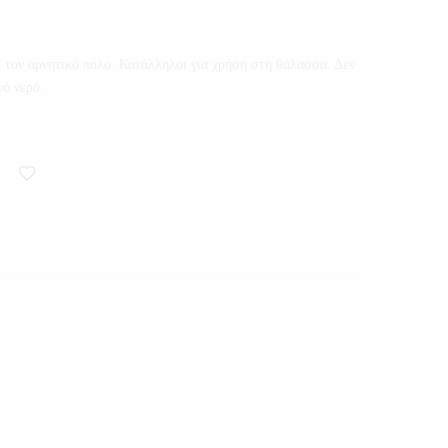
αι τον αρνητικό πόλο. Κατάλληλοι για χρήση στη θάλασσα. Δεν
νό νερό.