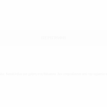
ΠΕΡΙΓΡΑΦΉ
πόλο. Κατάλληλοι για χρήση στη θάλασσα. Δεν επηρεάζονται από την υγρασία 