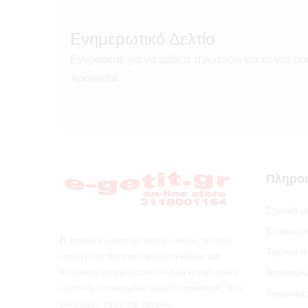
Ενημερωτικό Δελτίο
Εγγραφείτε για να μάθετε πρώτος/η για τα νέα μα
προϊόντα!
Πληρο
Σχετικά μ
Επικοινω
Η εταιρεία e-getit.gr παρέχει στους πελάτες
Τρόποι π
επιλεγμένα ποιοτικά προϊόντα καθώς και
αξιόπιστα επαγγελματικά ειδικά εργαλεία και
Αποστολ
εξοπλισμό συνεργείων υψηλής ποιότητας, στις
Χρεώσεις
καλύτερες τιμές της αγοράς.