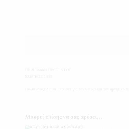
ΠΕΡΙΓΡΑΦΗ ΠΡΟΪΟΝΤΟΣ
ΚΩΔΙΚΟΣ:1603
Πόλοι ανοξείδωτοι inox σετ για τον θετικό και τον αρνητικό 
Μπορεί επίσης να σας αρέσει…