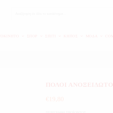
ΤΟΚΙΝΗΤΟ
ΣΠΟΡ
ΣΠΙΤΙ
ΚΗΠΟΣ
ΜΟΔΑ
CO
ΠΟΛΟΙ ΑΝΟΞΕΙΔΩΤΟ
€
19,80
ΠΕΡΙΓΡΑΦΗ ΠΡΟΪΟΝΤΟΣ