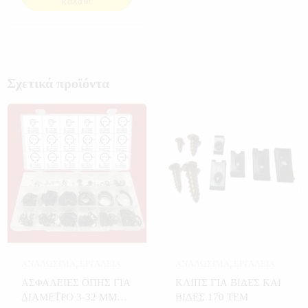
καλάθι
Σχετικά προϊόντα
ΑΝΑΛΩΣΙΜΑ
,
ΕΡΓΑΛΕΙΑ
ΑΝΑΛΩΣΙΜΑ
,
ΕΡΓΑΛΕΙΑ
ΑΣΦΑΛΕΙΕΣ ΟΠΗΣ ΓΙΑ
ΚΛΙΠΣ ΓΙΑ ΒΙΔΕΣ ΚΑΙ
ΔΙΑΜΕΤΡΟ 3-32 MM
ΒΙΔΕΣ 170 ΤΕΜ