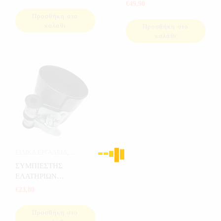
ΒΑΛΒΙΔΩΝ
€
49,90
Προσθήκη στο
καλάθι
Προσθήκη στο
καλάθι
ΕΙΔΙΚΑ ΕΡΓΑΛΕΙΑ
,
ΕΡΓΑΛΕΙΑ
ΣΥΜΠΙΕΣΤΗΣ
ΕΛΑΤΗΡΙΩΝ
ΠΙΣΤΟΝΙΩΝ
€
23,80
Προσθήκη στο