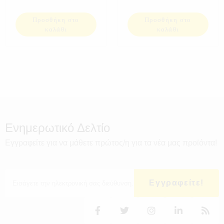
Προσθήκη στο
Προσθήκη στο
καλάθι
καλάθι
Ενημερωτικό Δελτίο
Εγγραφείτε για να μάθετε πρώτος/η για τα νέα μας προϊόντα!
Εγγραφείτε!