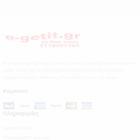
Η εταιρεία e-getit.gr παρέχει στους πελάτες επιλεγμένα ποιοτικά προϊόντα
καθώς και αξιόπιστα επαγγελματικά ειδικά εργαλεία και εξοπλισμό
συνεργείων υψηλής ποιότητας, στις καλύτερες τιμές της αγοράς.
Payment:
Πληροφορίες
Σχετικά με εμάς
Επικοινωνήστε μαζί μας