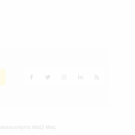
ικοινωνήστε Μαζί Μας