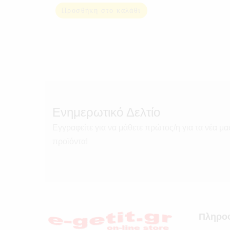
Προσθήκη στο καλάθι
Ενημερωτικό Δελτίο
Εγγραφείτε για να μάθετε πρώτος/η για τα νέα μα
προϊόντα!
Πληρο