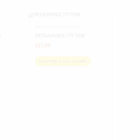
ΑΝΑΛΩΣΙΜΑ
,
ΕΡΓΑΛΕΙΑ
Ν
ΠΕΤΑΛΟΥΔΕΣ 175 ΤΕΜ
€
17,90
Προσθήκη στο καλάθι