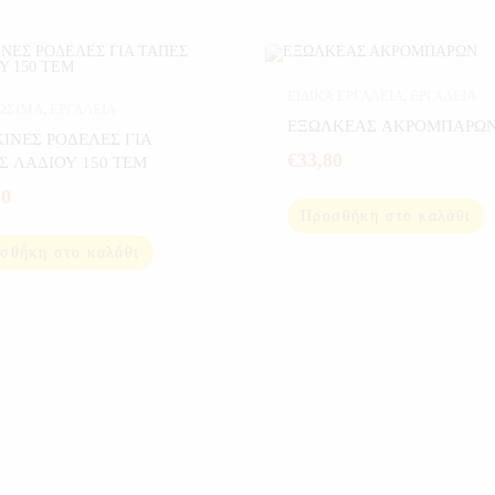
ΕΙΔΙΚΑ ΕΡΓΑΛΕΙΑ
,
ΕΡΓΑΛΕΙΑ
ΩΣΙΜΑ
,
ΕΡΓΑΛΕΙΑ
ΕΞΩΛΚΕΑΣ ΑΚΡΟΜΠΑΡΩ
ΙΝΕΣ ΡΟΔΕΛΕΣ ΓΙΑ
€
33,80
Σ ΛΑΔΙΟΥ 150 ΤΕΜ
60
Προσθήκη στο καλάθι
σθήκη στο καλάθι