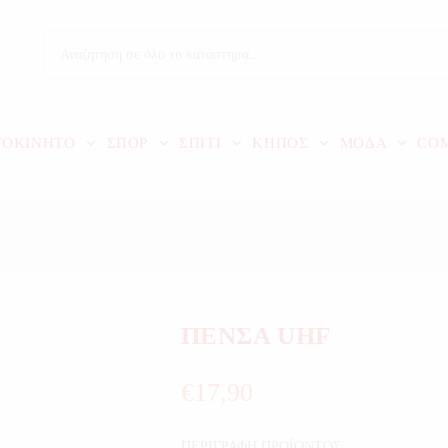
ΤΟΚΙΝΗΤΟ
ΣΠΟΡ
ΣΠΙΤΙ
ΚΗΠΟΣ
ΜΟΔΑ
CO
ΠΕΝΣΑ UHF
€
17,90
ΠΕΡΙΓΡΑΦΗ ΠΡΟΪΟΝΤΟΣ