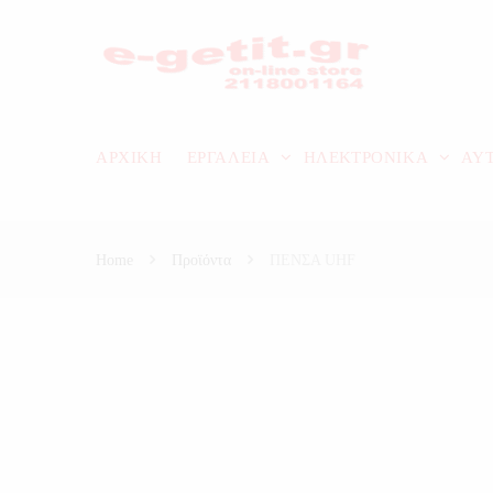
ΑΡΧΙΚΗ
ΕΡΓΑΛΕΙΑ
ΗΛΕΚΤΡΟΝΙΚΑ
ΑΥ
Home
Προϊόντα
ΠΕΝΣΑ UHF