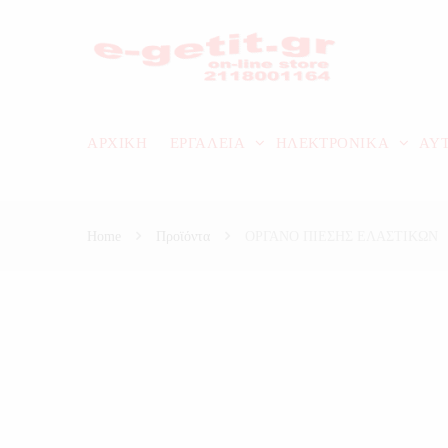
ΑΡΧΙΚΗ
ΕΡΓΑΛΕΙΑ
ΗΛΕΚΤΡΟΝΙΚΑ
ΑΥ
Home
Προϊόντα
ΟΡΓΑΝΟ ΠΙΕΣΗΣ ΕΛΑΣΤΙΚΩΝ