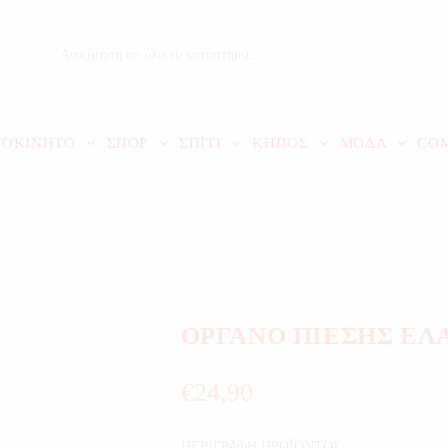
ΤΟΚΙΝΗΤΟ
ΣΠΟΡ
ΣΠΙΤΙ
ΚΗΠΟΣ
ΜΟΔΑ
CO
ΟΡΓΑΝΟ ΠΙΕΣΗΣ ΕΛ
€
24,90
ΠΕΡΙΓΡΑΦΗ ΠΡΟΪΟΝΤΟΣ