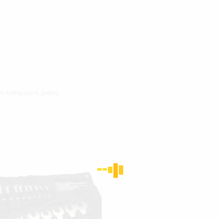
σε καθημερινή χρήση.