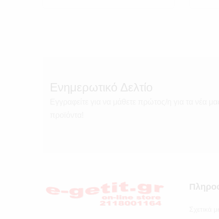
Ενημερωτικό Δελτίο
Εγγραφείτε για να μάθετε πρώτος/η για τα νέα μα
προϊόντα!
Πληρο
Σχετικά μ