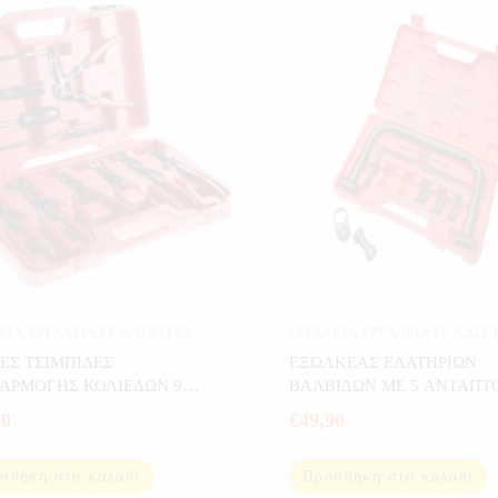
ΕΙΑ
,
ΕΡΓΑΛΕΙΑ ΣΕ ΚΑΣΕΤΙΝΑ
ΕΡΓΑΛΕΙΑ
,
ΕΡΓΑΛΕΙΑ ΣΕ ΚΑΣΕ
ΚΕΣ ΤΣΙΜΠΙΔΕΣ
ΕΞΩΛΚΕΑΣ ΕΛΑΤΗΡΙΩΝ
ΑΡΜΟΓΗΣ ΚΟΛΙΕΔΩΝ 9
ΒΑΛΒΙΔΩΝ ΜΕ 5 ΑΝΤΑΠΤ
90
€
49,90
σθήκη στο καλάθι
Προσθήκη στο καλάθι