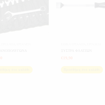
Α ΕΡΓΑΛΕΙΑ
,
ΕΡΓΑΛΕΙΑ
ΕΙΔΙΚΑ ΕΡΓΑΛΕΙΑ
,
ΕΡΓΑΛΕΙΑ
ΜΑΝΟΠΟΛΥΓΩΝΑ
ΞΥΣΤΡΑ ΦΛΑΤΖΩΝ
90
€
19,90
σθήκη στο καλάθι
Προσθήκη στο καλάθι