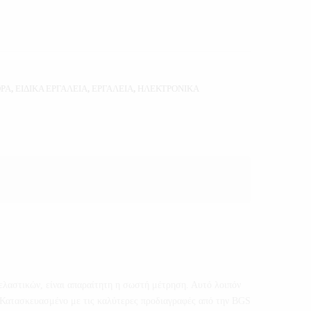
ΟΡΑ
,
ΕΙΔΙΚΑ ΕΡΓΑΛΕΙΑ
,
ΕΡΓΑΛΕΙΑ
,
ΗΛΕΚΤΡΟΝΙΚΑ
 ελαστικών, είναι απαραίτητη η σωστή μέτρηση. Αυτό λοιπόν
α. Κατασκευασμένο με τις καλύτερες προδιαγραφές από την BGS