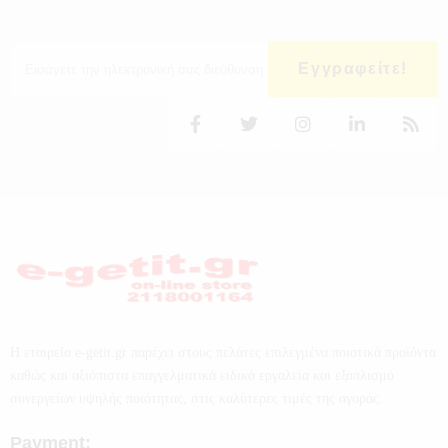
Εγγραφείτε!
Η εταιρεία e-getit.gr παρέχει στους πελάτες επιλεγμένα ποιοτικά προϊόντα
καθώς και αξιόπιστα επαγγελματικά ειδικά εργαλεία και εξοπλισμό
συνεργείων υψηλής ποιότητας, στις καλύτερες τιμές της αγοράς.
Payment: