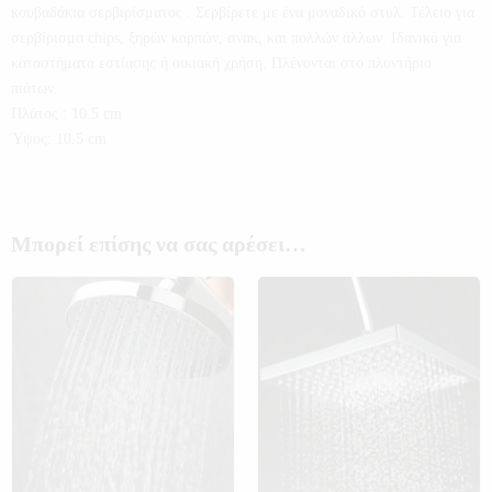
κουβαδάκια σερβιρίσματος . Σερβίρετε με ένα μοναδικό στυλ. Τέλειο για
σερβίρισμα chips, ξηρών καρπών, σνακ, και πολλών άλλων. Ιδανικό για
καταστήματα εστίασης ή οικιακή χρήση. Πλένονται στο πλυντήριο
πιάτων.
Πλάτος : 10.5 cm
Ύψος: 10.5 cm
Μπορεί επίσης να σας αρέσει…