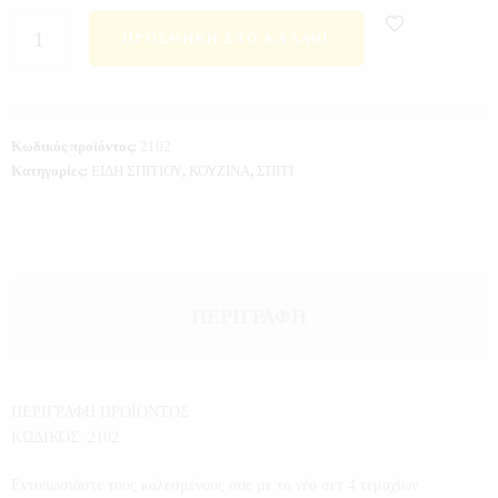
ΠΡΟΣΘΉΚΗ ΣΤΟ ΚΑΛΆΘΙ
Κωδικός προϊόντος:
2102
Κατηγορίες:
ΕΙΔΗ ΣΠΙΤΙΟΥ
,
ΚΟΥΖΙΝΑ
,
ΣΠΙΤΙ
ΠΕΡΙΓΡΑΦΉ
ΠΕΡΙΓΡΑΦΗ ΠΡΟΪΟΝΤΟΣ
ΚΩΔΙΚΟΣ: 2102
Εντυπωσιάστε τους καλεσμένους σας με το νέο σετ 4 τεμαχίων