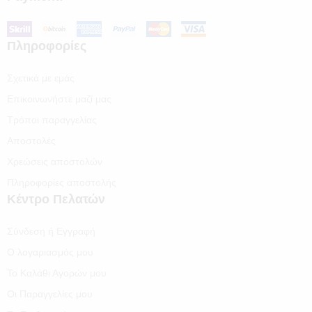
Πληροφορίες
Σχετικά με εμάς
Επικοινωνήστε μαζί μας
Τρόποι παραγγελίας
Αποστολές
Χρεώσεις αποστολών
Πληροφορίες αποστολής
Κέντρο Πελατών
Σύνδεση ή Εγγραφή
Ο λογαριασμός μου
Το Καλάθι Αγορών μου
Οι Παραγγελίες μου